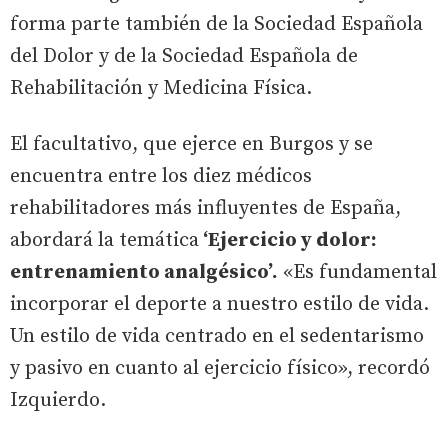
forma parte también de la Sociedad Española
del Dolor y de la Sociedad Española de
Rehabilitación y Medicina Física.
El facultativo, que ejerce en Burgos y se
encuentra entre los diez médicos
rehabilitadores más influyentes de España,
abordará la temática
‘Ejercicio y dolor:
entrenamiento analgésico’.
«Es fundamental
incorporar el deporte a nuestro estilo de vida.
Un estilo de vida centrado en el sedentarismo
y pasivo en cuanto al ejercicio físico», recordó
Izquierdo.