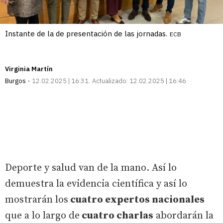
Instante de la de presentación de las jornadas.
ECB
Virginia Martín
Burgos
12.02.2025 | 16:31
Actualizado:
12.02.2025 | 16:46
Deporte y salud van de la mano. Así lo
demuestra la evidencia científica y así lo
mostrarán los
cuatro expertos nacionales
que a lo largo de
cuatro charlas
abordarán la