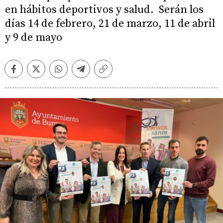
en hábitos deportivos y salud. Serán los
días 14 de febrero, 21 de marzo, 11 de abril
y 9 de mayo
Facebook
Twitter
Whatsapp
Telegram
Copiar
enlace