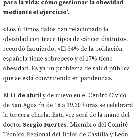
para la vida: cómo gestionar la obesidad
mediante el ejercicio’.
«Los últimos datos han relacionado la
obesidad con trece tipos de cáncer distinto»,
recordó Izquierdo. «El 34% de la población
española tiene sobrepeso y el 17% tiene
obesidad. Es ya un problema de salud pública
que se está convirtiendo en pandemia».
El
11 de abril
y de nuevo en el Centro Cívico
de San Agustín de 18 a 19.30 horas se celebrará
la tercera charla. Esta vez será de la mano del
doctor
Sergio Fuertes
. Miembro del Comité
Técnico Regional del Dolor de Castilla y León