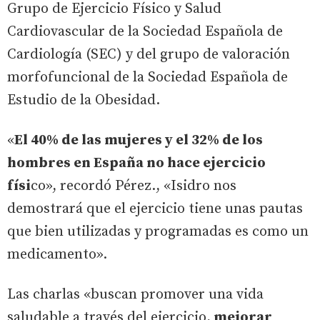
Grupo de Ejercicio Físico y Salud
Cardiovascular de la Sociedad Española de
Cardiología (SEC) y del grupo de valoración
morfofuncional de la Sociedad Española de
Estudio de la Obesidad.
«
El 40% de las mujeres y el 32% de los
hombres en España no hace ejercicio
físi
co», recordó Pérez., «Isidro nos
demostrará que el ejercicio tiene unas pautas
que bien utilizadas y programadas es como un
medicamento».
Las charlas «buscan promover una vida
saludable a través del ejercicio,
mejorar