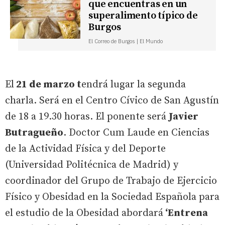
que encuentras en un
superalimento típico de
Burgos
El Correo de Burgos | El Mundo
El
21 de marzo t
endrá lugar la segunda
charla. Será en el Centro Cívico de San Agustín
de 18 a 19.30 horas. El ponente será
Javier
Butragueño
. Doctor Cum Laude en Ciencias
de la Actividad Física y del Deporte
(Universidad Politécnica de Madrid) y
coordinador del Grupo de Trabajo de Ejercicio
Físico y Obesidad en la Sociedad Española para
el estudio de la Obesidad abordará
‘Entrena