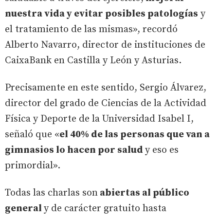
nuestra vida y evitar posibles patologías
y
el tratamiento de las mismas», recordó
Alberto Navarro, director de instituciones de
CaixaBank en Castilla y León y Asturias.
Precisamente en este sentido, Sergio Álvarez,
director del grado de Ciencias de la Actividad
Física y Deporte de la Universidad Isabel I,
señaló que «
el 40% de las personas que van a
gimnasios lo hacen por salud
y eso es
primordial».
Todas las charlas son
abiertas al público
general
y de carácter gratuito hasta