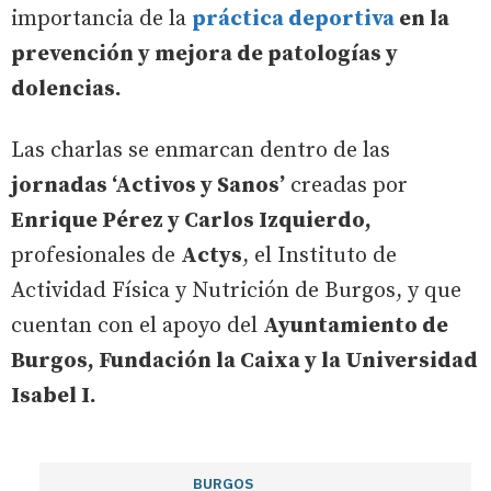
importancia de la
práctica deportiva
en la
prevención y mejora de patologías y
dolencias.
Las charlas se enmarcan dentro de las
jornadas ‘Activos y Sanos’
creadas por
Enrique Pérez y Carlos Izquierdo,
profesionales de
Actys
, el Instituto de
Actividad Física y Nutrición de Burgos, y que
cuentan con el apoyo del
Ayuntamiento de
Burgos, Fundación la Caixa y la Universidad
Isabel I.
BURGOS