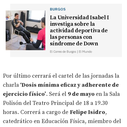
BURGOS
La Universidad Isabel I
investiga sobre la
actividad deportiva de
las personas con
síndrome de Down
El Correo de Burgos | El Mundo
Por último cerrará el cartel de las jornadas la
charla
‘Dosis mínima eficaz y adherente de
ejercicio físico’
. Será el
9 de mayo
en la Sala
Polisón del Teatro Principal de 18 a 19.30
horas. Correrá a cargo de
Felipe Isidro
,
catedrático en Educación Física, miembro del