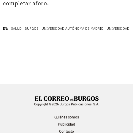
completar aforo.
EN:
SALUD
BURGOS
UNIVERSIDAD AUTÓNOMA DE MADRID
UNIVERSIDAD I
Copyright ©2026 Burgos Publicaciones, S.A.
Quiénes somos
Publicidad
Contacto