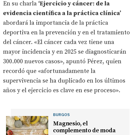
En su charla
‘Ejercicio y cáncer: de la
evidencia científica a la práctica clínica’
abordará la importancia de la práctica
deportiva en la prevención y en el tratamiento
del cáncer. «El cáncer cada vez tiene una
mayor incidencia y en 2025 se diagnosticarán
300.000 nuevos casos», apuntó Pérez, quien
recordó que «afortunadamente la
supervivencia se ha duplicado en los últimos
años y el ejercicio es clave en ese proceso».
BURGOS
Magnesio, el
complemento de moda