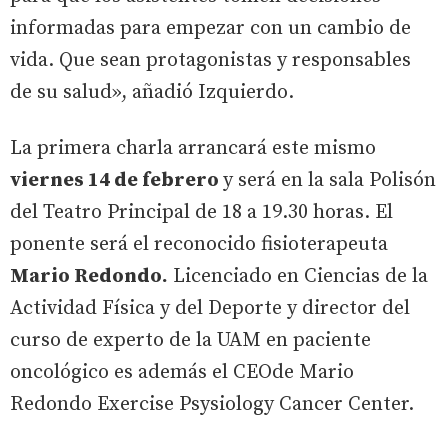
informadas para empezar con un cambio de
vida. Que sean protagonistas y responsables
de su salud», añadió Izquierdo.
La primera charla arrancará este mismo
viernes 14 de febrero
y será en la sala Polisón
del Teatro Principal de 18 a 19.30 horas. El
ponente será el reconocido fisioterapeuta
Mario Redondo.
Licenciado en Ciencias de la
Actividad Física y del Deporte y director del
curso de experto de la UAM en paciente
oncológico es además el CEOde Mario
Redondo Exercise Psysiology Cancer Center.