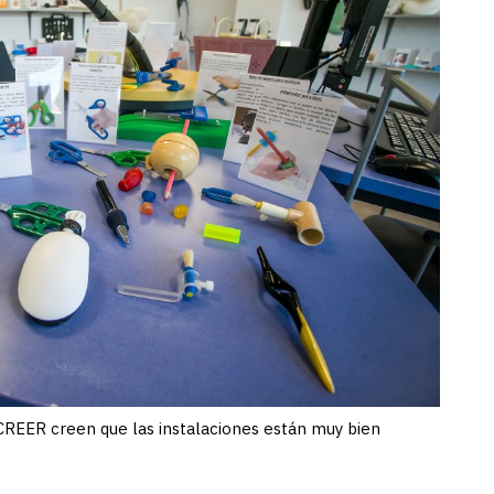
l CREER creen que las instalaciones están muy bien