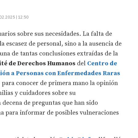
02.2025 | 12:50
uarios sobre sus necesidades. La falta de
a escasez de personal, sino a la ausencia de
una de tantas conclusiones extraídas de la
té de Derechos Humanos
del
Centro de
ción a Personas con Enfermedades Raras
, para conocer de primera mano la opinión
milias y cuidadores sobre su
a decena de preguntas que han sido
 para informar de posibles vulneraciones