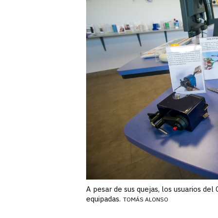
A pesar de sus quejas, los usuarios de
equipadas.
TOMÁS ALONSO