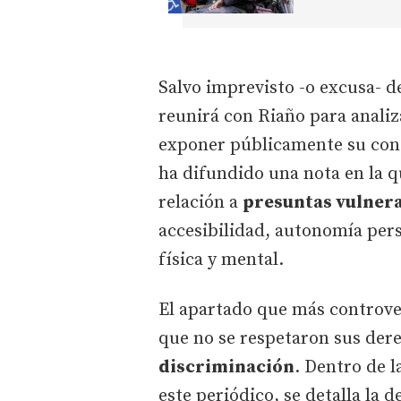
Salvo imprevisto -o excusa- de
reunirá con Riaño para analiz
exponer públicamente su cont
ha difundido una nota en la q
relación a
presuntas vulner
accesibilidad, autonomía pers
física y mental.
El apartado que más controve
que no se respetaron sus dere
discriminación
. Dentro de l
este periódico, se detalla la 