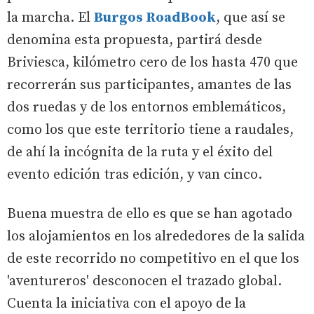
la marcha. El
Burgos RoadBook
, que así se
denomina esta propuesta, partirá desde
Briviesca, kilómetro cero de los hasta 470 que
recorrerán sus participantes, amantes de las
dos ruedas y de los entornos emblemáticos,
como los que este territorio tiene a raudales,
de ahí la incógnita de la ruta y el éxito del
evento edición tras edición, y van cinco.
Buena muestra de ello es que se han agotado
los alojamientos en los alrededores de la salida
de este recorrido no competitivo en el que los
'aventureros' desconocen el trazado global.
Cuenta la iniciativa con el apoyo de la