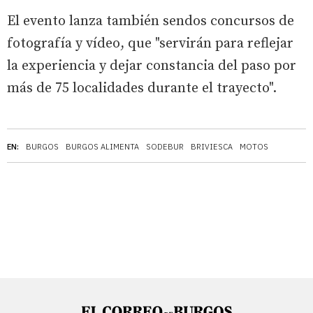
El evento lanza también sendos concursos de
fotografía y vídeo, que "servirán para reflejar
la experiencia y dejar constancia del paso por
más de 75 localidades durante el trayecto".
EN:
BURGOS
BURGOS ALIMENTA
SODEBUR
BRIVIESCA
MOTOS