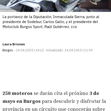
La portavoz de la Diputación, Inmaculada Sierra, junto al
presidente de Sodebur, Carlos Gallo, y el presidente del
Motoclub Burgos Sport, Raúl Gutiérrez.
ECB
Laura Briones
Burgos
14.04.2025 | 14:22
Actualizado:
14.04.2025 | 21:59
250 moteros
se darán cita el próximo
3 de
mayo en Burgos
para descubrir y disfrutar la
provincia en un circuito que conocerán sobre