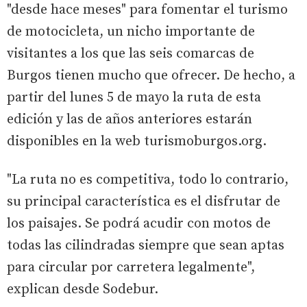
"desde hace meses" para fomentar el turismo
de motocicleta, un nicho importante de
visitantes a los que las seis comarcas de
Burgos tienen mucho que ofrecer. De hecho, a
partir del lunes 5 de mayo la ruta de esta
edición y las de años anteriores estarán
disponibles en la web turismoburgos.org.
"La ruta no es competitiva, todo lo contrario,
su principal característica es el disfrutar de
los paisajes. Se podrá acudir con motos de
todas las cilindradas siempre que sean aptas
para circular por carretera legalmente",
explican desde Sodebur.