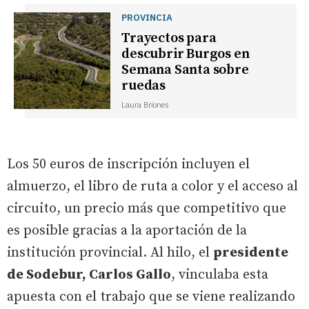
PROVINCIA
Trayectos para
descubrir Burgos en
Semana Santa sobre
ruedas
Laura Briones
Los 50 euros de inscripción incluyen el
almuerzo, el libro de ruta a color y el acceso al
circuito, un precio más que competitivo que
es posible gracias a la aportación de la
institución provincial. Al hilo, el
presidente
de Sodebur, Carlos Gallo
, vinculaba esta
apuesta con el trabajo que se viene realizando