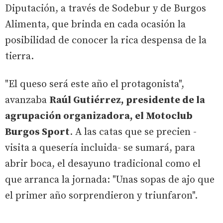
Diputación, a través de Sodebur y de Burgos
Alimenta, que brinda en cada ocasión la
posibilidad de conocer la rica despensa de la
tierra.
"El queso será este año el protagonista",
avanzaba
Raúl Gutiérrez, presidente de la
agrupación organizadora, el Motoclub
Burgos Sport
. A las catas que se precien -
visita a quesería incluida- se sumará, para
abrir boca, el desayuno tradicional como el
que arranca la jornada: "Unas sopas de ajo que
el primer año sorprendieron y triunfaron".