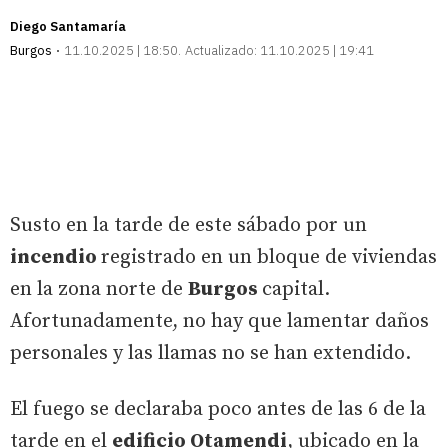
Diego Santamaría
Burgos
11.10.2025 | 18:50
Actualizado:
11.10.2025 | 19:41
Susto en la tarde de este sábado por un
incendio
registrado en un bloque de viviendas
en la zona norte de
Burgos
capital.
Afortunadamente, no hay que lamentar daños
personales y las llamas no se han extendido.
El fuego se declaraba poco antes de las 6 de la
tarde en el
edificio Otamendi
, ubicado en la