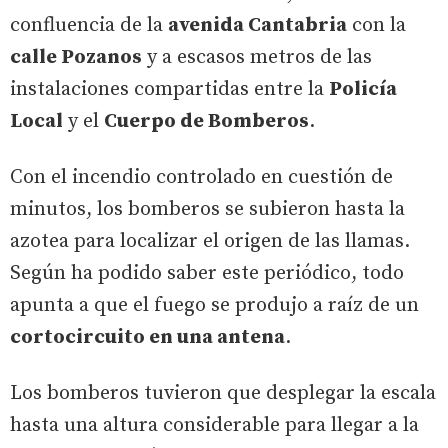
confluencia de la
avenida Cantabria
con la
calle Pozanos
y a escasos metros de las
instalaciones compartidas entre la
Policía
Local
y el
Cuerpo de Bomberos
.
Con el incendio controlado en cuestión de
minutos, los bomberos se subieron hasta la
azotea para localizar el origen de las llamas.
Según ha podido saber este periódico, todo
apunta a que el fuego se produjo a raíz de un
cortocircuito en una antena
.
Los bomberos tuvieron que desplegar la escala
hasta una altura considerable para llegar a la