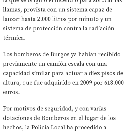
la que se originó el incendio para sofocar las
llamas, provista con un sistema capaz de
lanzar hasta 2.000 litros por minuto y un
sistema de protección contra la radiación
térmica.
Los bomberos de Burgos ya habían recibido
previamente un camión escala con una
capacidad similar para actuar a diez pisos de
altura, que fue adquirido en 2009 por 618.000
euros.
Por motivos de seguridad, y con varias
dotaciones de Bomberos en el lugar de los
hechos, la Policía Local ha procedido a