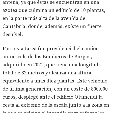
antena, ya que éstas se encuentran en una
azotea que culmina un edificio de 10 plantas,
en la parte más alta de la avenida de
Cantabria, donde, además, existe un fuerte
desnivel.
Para esta tarea fue providencial el camión
autoescala de los Bomberos de Burgos,
adquirido en 2021, que tiene una longitud
total de 32 metros y alcanza una altura
equivalente a unas diez plantas. Este vehículo
de última generación, con un coste de 800.000
euros, desplegó ante el edificio Otamendi la
cesta al extremo de la escala junto a la zona en