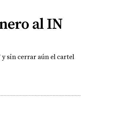
nero al IN
 y sin cerrar aún el cartel