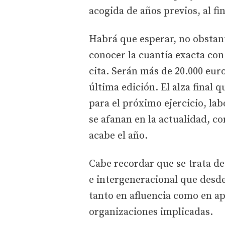
acogida de años previos, al fi
Habrá que esperar, no obstan
conocer la cuantía exacta con
cita. Serán más de 20.000 euro
última edición. El alza final
para el próximo ejercicio, lab
se afanan en la actualidad, co
acabe el año.
Cabe recordar que se trata de 
e intergeneracional que desde
tanto en afluencia como en ap
organizaciones implicadas.