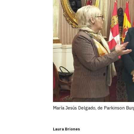
María Jesús Delgado, de Parkinson Burgo
Laura Briones