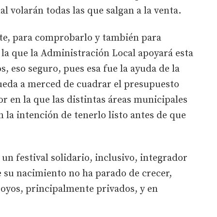
nal volarán todas las que salgan a la venta.
te, para comprobarlo y también para
 la que la Administración Local apoyará esta
s, eso seguro, pues esa fue la ayuda de la
 queda a merced de cuadrar el presupuesto
or en la que las distintas áreas municipales
n la intención de tenerlo listo antes de que
un festival solidario, inclusivo, integrador
 su nacimiento no ha parado de crecer,
oyos, principalmente privados, y en