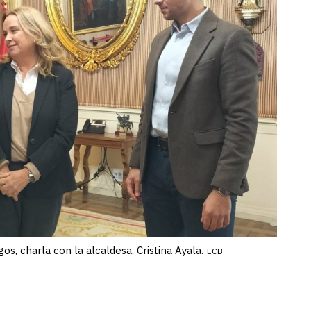
s, charla con la alcaldesa, Cristina Ayala.
ECB