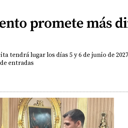
ento promete más di
ita tendrá lugar los días 5 y 6 de junio de 2027
 de entradas