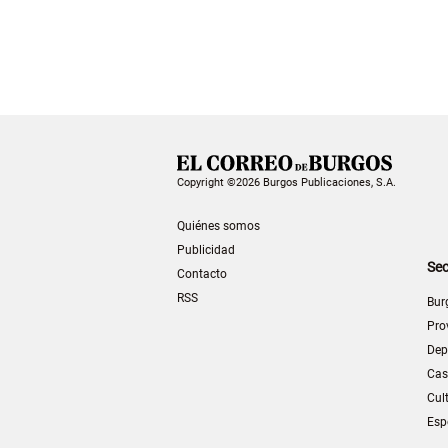
Copyright ©2026 Burgos Publicaciones, S.A.
Quiénes somos
Publicidad
Sec
Contacto
RSS
Bur
Pro
Dep
Cas
Cul
Esp