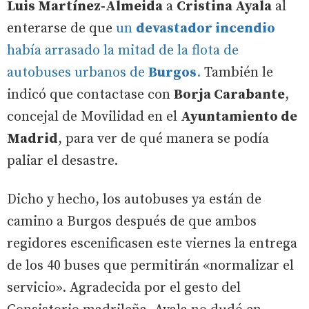
Luis Martínez-Almeida
a
Cristina Ayala
al
enterarse de que
un
devastador incendio
había arrasado la mitad de la flota de
autobuses urbanos de
Burgos
.
También le
indicó que contactase con
Borja Carabante
,
concejal de Movilidad en el
Ayuntamiento de
Madrid
, para ver de qué manera se podía
paliar el desastre.
Dicho y hecho, los autobuses ya están de
camino a Burgos después de que ambos
regidores escenificasen este viernes la entrega
de los 40 buses que permitirán «normalizar el
servicio». Agradecida por el gesto del