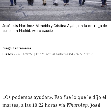
José Luis Martínez-Almeida y Cristina Ayala, en la entrega de
buses en Madrid.
PABLO GARCÍA
Diego Santamaría
Burgos
24.04.2026 | 13:17
Actualizado:
24.04.2026 | 13:17
«Os podemos ayudar». Eso fue lo que le dijo el
martes, a las 10:22 horas vía
WhatsApp
,
José