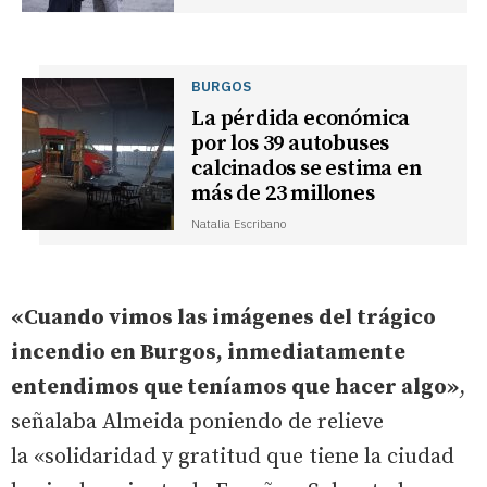
BURGOS
La pérdida económica
por los 39 autobuses
calcinados se estima en
más de 23 millones
Natalia Escribano
«Cuando vimos las imágenes del trágico
incendio en Burgos, inmediatamente
entendimos que teníamos que hacer algo»
,
señalaba Almeida poniendo de relieve
la «solidaridad y gratitud que tiene la ciudad