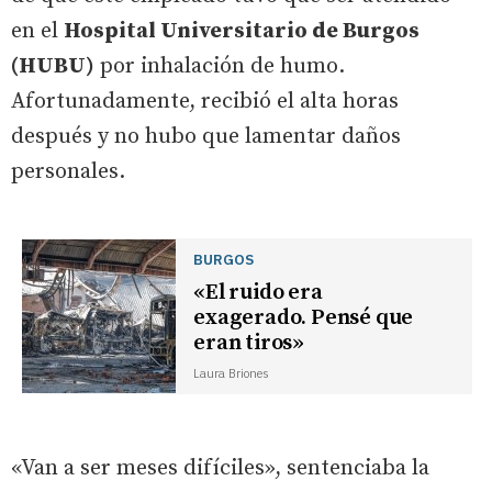
en el
Hospital Universitario de Burgos
(HUBU)
por inhalación de humo.
Afortunadamente, recibió el alta horas
después y no hubo que lamentar daños
personales.
BURGOS
«El ruido era
exagerado. Pensé que
eran tiros»
Laura Briones
«Van a ser meses difíciles», sentenciaba la