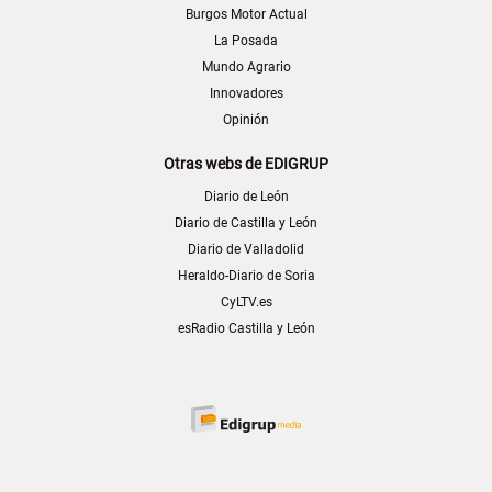
Burgos Motor Actual
La Posada
Mundo Agrario
Innovadores
Opinión
Otras webs de EDIGRUP
Diario de León
Diario de Castilla y León
Diario de Valladolid
Heraldo-Diario de Soria
CyLTV.es
esRadio Castilla y León