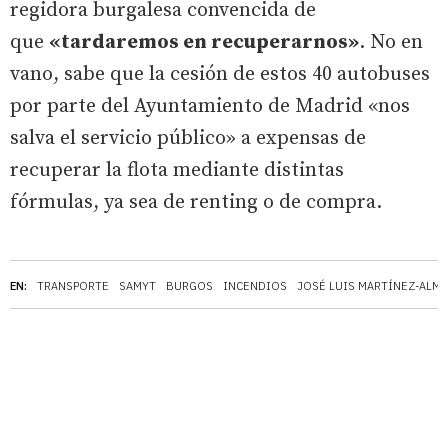
regidora burgalesa convencida de
que
«tardaremos en recuperarnos»
. No en
vano, sabe que la cesión de estos 40 autobuses
por parte del Ayuntamiento de Madrid «nos
salva el servicio público» a expensas de
recuperar la flota mediante distintas
fórmulas, ya sea de renting o de compra.
EN:
TRANSPORTE
SAMYT
BURGOS
INCENDIOS
JOSÉ LUIS MARTÍNEZ-ALM