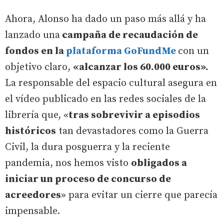
Ahora, Alonso ha dado un paso más allá y ha
lanzado una
campaña de recaudación de
fondos en la
plataforma GoFundMe
con un
objetivo claro,
«alcanzar los 60.000 euros».
La responsable del espacio cultural asegura en
el vídeo publicado en las redes sociales de la
librería que, «
tras sobrevivir a episodios
históricos
tan devastadores como la Guerra
Civil, la dura posguerra y la reciente
pandemia, nos hemos visto
obligados a
iniciar un proceso de concurso de
acreedores
» para evitar un cierre que parecía
impensable.