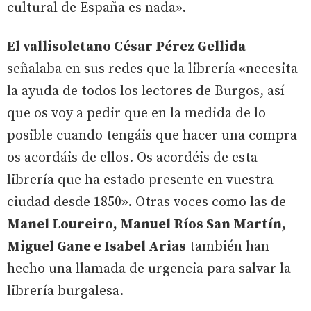
cultural de España es nada».
El vallisoletano César Pérez Gellida
señalaba en sus redes que la librería «necesita
la ayuda de todos los lectores de Burgos, así
que os voy a pedir que en la medida de lo
posible cuando tengáis que hacer una compra
os acordáis de ellos. Os acordéis de esta
librería que ha estado presente en vuestra
ciudad desde 1850». Otras voces como las de
Manel Loureiro, Manuel Ríos San Martín,
Miguel Gane e Isabel Arias
también han
hecho una llamada de urgencia para salvar la
librería burgalesa.