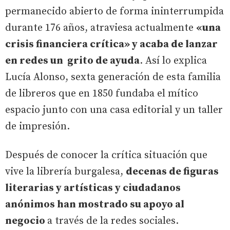
permanecido abierto de forma ininterrumpida
durante 176 años, atraviesa actualmente
«una
crisis financiera crítica» y acaba de lanzar
en redes un grito de ayuda
. Así lo explica
Lucía Alonso, sexta generación de esta familia
de libreros que en 1850 fundaba el mítico
espacio junto con una casa editorial y un taller
de impresión.
Después de conocer la crítica situación que
vive la librería burgalesa,
decenas de figuras
literarias y artísticas y ciudadanos
anónimos han mostrado su apoyo al
negocio
a través de la redes sociales.