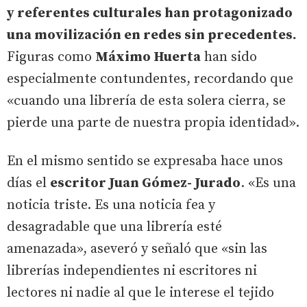
y referentes culturales han protagonizado
una movilización en redes sin precedentes.
Figuras como
Máximo Huerta
han sido
especialmente contundentes, recordando que
«cuando una librería de esta solera cierra, se
pierde una parte de nuestra propia identidad».
En el mismo sentido se expresaba hace unos
días el
escritor Juan Gómez- Jurado
. «Es una
noticia triste. Es una noticia fea y
desagradable que una librería esté
amenazada», aseveró y señaló que «sin las
librerías independientes ni escritores ni
lectores ni nadie al que le interese el tejido