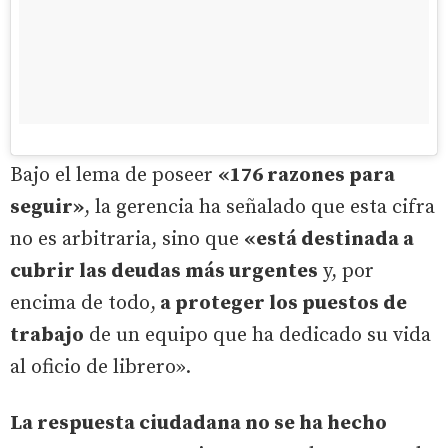
Bajo el lema de poseer
«176 razones para
seguir»
, la gerencia ha señalado que esta cifra
no es arbitraria, sino que
«está destinada a
cubrir las deudas más urgentes
y, por
encima de todo,
a proteger los puestos de
trabajo
de un equipo que ha dedicado su vida
al oficio de librero».
La respuesta ciudadana no se ha hecho