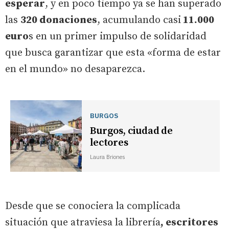
esperar
, y en poco tiempo ya se han superado
las
320 donaciones
, acumulando casi
11.000
euro
s en un primer impulso de solidaridad
que busca garantizar que esta «forma de estar
en el mundo» no desaparezca.
BURGOS
Burgos, ciudad de
lectores
Laura Briones
Desde que se conociera la complicada
situación que atraviesa la librería
, escritores