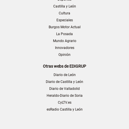
Castilla y León
Cultura
Especiales
Burgos Motor Actual
La Posada
Mundo Agrario
Innovadores
Opinión
Otras webs de EDIGRUP
Diario de León
Diario de Castilla y León
Diario de Valladolid
Heraldo-Diario de Soria
CyLTV.es
esRadio Castilla y León