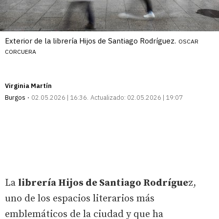
Exterior de la librería Hijos de Santiago Rodríguez.
OSCAR
CORCUERA
Virginia Martín
Burgos
02.05.2026 | 16:36
Actualizado:
02.05.2026 | 19:07
La
librería Hijos de Santiago Rodrígue
z,
uno de los espacios literarios más
emblemáticos de la ciudad y que ha