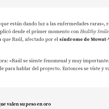
que están dando luz a las enfermedades raras», 
mplicó desde el primer momento con
Healthy Smile
a que Raúl, afectado por el
síndrome de Mowat-
ora: «Raúl se siente fenomenal y muy importante.
le para hablar del proyecto. Entonces se viste y va
ue valen su peso en oro