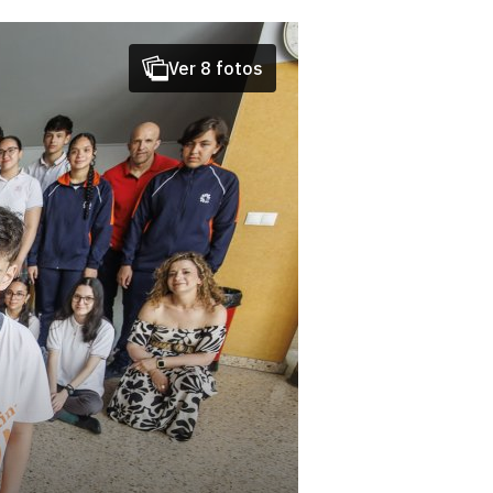
Ver 8 fotos