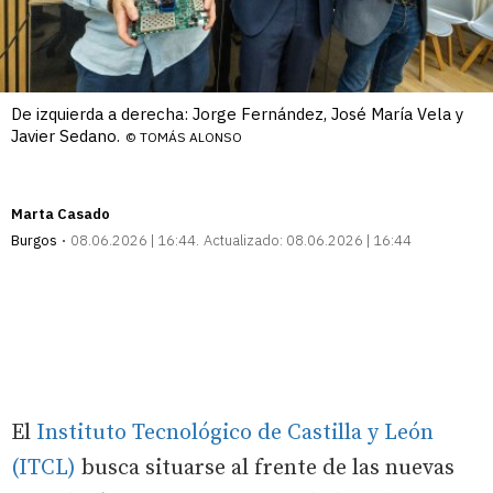
De izquierda a derecha: Jorge Fernández, José María Vela y
Javier Sedano.
© TOMÁS ALONSO
Marta Casado
Burgos
08.06.2026 | 16:44
Actualizado:
08.06.2026 | 16:44
El
Instituto Tecnológico de Castilla y León
(ITCL)
busca situarse al frente de las nuevas