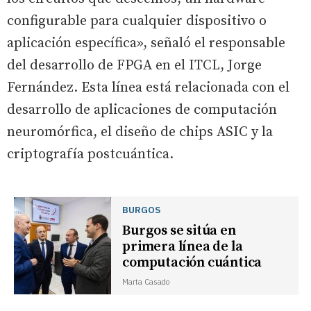
configurable para cualquier dispositivo o
aplicación específica», señaló el responsable
del desarrollo de FPGA en el ITCL, Jorge
Fernández. Esta línea está relacionada con el
desarrollo de aplicaciones de computación
neuromórfica, el diseño de chips ASIC y la
criptografía postcuántica.
BURGOS
Burgos se sitúa en
primera línea de la
computación cuántica
Marta Casado