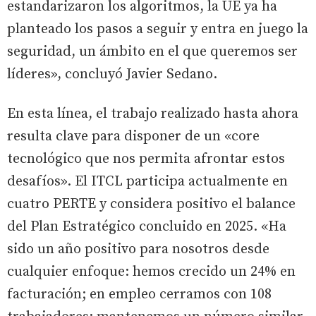
estandarizaron los algoritmos, la UE ya ha
planteado los pasos a seguir y entra en juego la
seguridad, un ámbito en el que queremos ser
líderes», concluyó Javier Sedano.
En esta línea, el trabajo realizado hasta ahora
resulta clave para disponer de un «core
tecnológico que nos permita afrontar estos
desafíos». El ITCL participa actualmente en
cuatro PERTE y considera positivo el balance
del Plan Estratégico concluido en 2025. «Ha
sido un año positivo para nosotros desde
cualquier enfoque: hemos crecido un 24% en
facturación; en empleo cerramos con 108