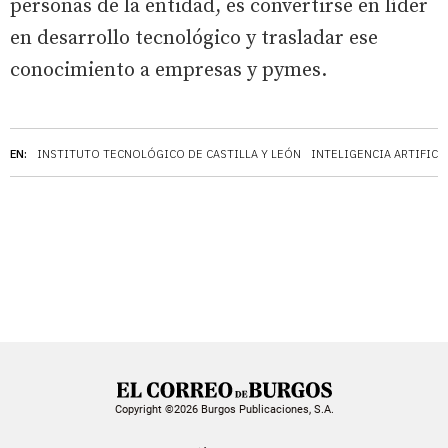
personas de la entidad, es convertirse en líder
en desarrollo tecnológico y trasladar ese
conocimiento a empresas y pymes.
EN:
INSTITUTO TECNOLÓGICO DE CASTILLA Y LEÓN
INTELIGENCIA ARTIFICI
Copyright ©2026 Burgos Publicaciones, S.A.