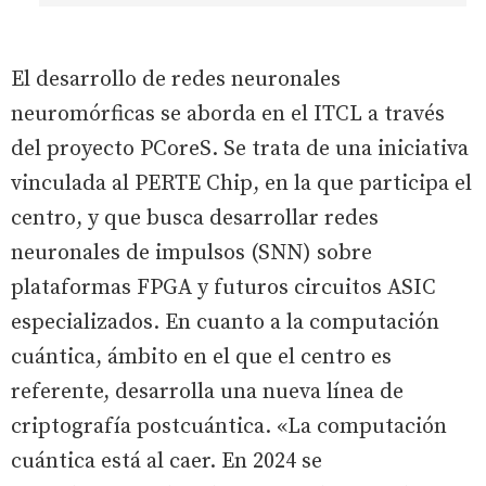
El desarrollo de redes neuronales
neuromórficas se aborda en el ITCL a través
del proyecto PCoreS. Se trata de una iniciativa
vinculada al PERTE Chip, en la que participa el
centro, y que busca desarrollar redes
neuronales de impulsos (SNN) sobre
plataformas FPGA y futuros circuitos ASIC
especializados. En cuanto a la computación
cuántica, ámbito en el que el centro es
referente, desarrolla una nueva línea de
criptografía postcuántica. «La computación
cuántica está al caer. En 2024 se