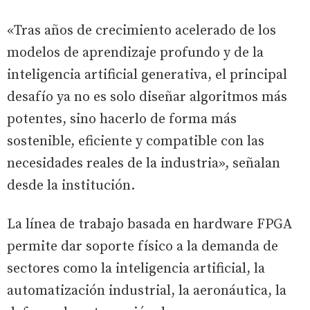
«Tras años de crecimiento acelerado de los
modelos de aprendizaje profundo y de la
inteligencia artificial generativa, el principal
desafío ya no es solo diseñar algoritmos más
potentes, sino hacerlo de forma más
sostenible, eficiente y compatible con las
necesidades reales de la industria», señalan
desde la institución.
La línea de trabajo basada en hardware FPGA
permite dar soporte físico a la demanda de
sectores como la inteligencia artificial, la
automatización industrial, la aeronáutica, la