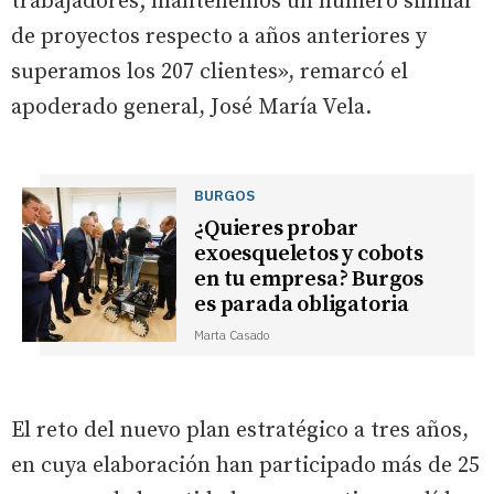
trabajadores; mantenemos un número similar
de proyectos respecto a años anteriores y
superamos los 207 clientes», remarcó el
apoderado general, José María Vela.
BURGOS
¿Quieres probar
exoesqueletos y cobots
en tu empresa? Burgos
es parada obligatoria
Marta Casado
El reto del nuevo plan estratégico a tres años,
en cuya elaboración han participado más de 25