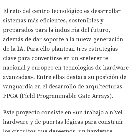
El reto del centro tecnológico es desarrollar
sistemas más eficientes, sostenibles y
preparados para la industria del futuro,
además de dar soporte a la nueva generación
de la IA. Para ello plantean tres estrategias
clave para convertirse en un «referente
nacional y europeo en tecnologías de hardware
avanzadas». Entre ellas destaca su posición de
vanguardia en el desarrollo de arquitecturas
FPGA (Field Programmable Gate Arrays).
Este proyecto consiste en «un trabajo a nivel
hardware y de puertas lógicas para construir
los circuitos que deseemos, un hardware