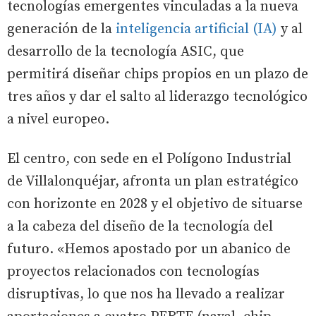
tecnologías emergentes vinculadas a la nueva
generación de la
inteligencia artificial (IA)
y al
desarrollo de la tecnología ASIC, que
permitirá diseñar chips propios en un plazo de
tres años y dar el salto al liderazgo tecnológico
a nivel europeo.
El centro, con sede en el Polígono Industrial
de Villalonquéjar, afronta un plan estratégico
con horizonte en 2028 y el objetivo de situarse
a la cabeza del diseño de la tecnología del
futuro. «Hemos apostado por un abanico de
proyectos relacionados con tecnologías
disruptivas, lo que nos ha llevado a realizar