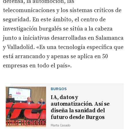
defensa, la automoción, las
telecomunicaciones y los sistemas críticos de
seguridad. En este ámbito, el centro de
investigación burgalés se sitúa a la cabeza
junto a iniciativas desarrolladas en Salamanca
y Valladolid. «Es una tecnología específica que
está arrancando y apenas se aplica en 50
empresas en todo el país».
BURGOS
IA, datos y
automatización. Así se
diseña la sanidad del
futuro desde Burgos
Marta Casado