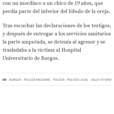
con un mordisco a un chico de 19 años, que
perdía parte del inferior del lóbulo de la oreja.
Tras escuchar las declaraciones de los testigos,
y después de entregar a los servicios sanitarios
la parte amputada, se detenía al agresor y se
trasladaba a la víctima al Hospital
Universitario de Burgos.
EN:
BURGOS
POLICÍA NACIONAL
POLICÍA
POLICÍA LOCAL
CALLE VITORIA