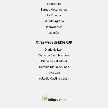
Especiales
Burgos Motor Actual
La Posada
Mundo Agrario
Innovadores
Opinión
Otras webs de EDIGRUP
Diario de León
Diario de Castilla y León
Diario de Valladolid
Heraldo-Diario de Soria
CyLTV.es
esRadio Castilla y León