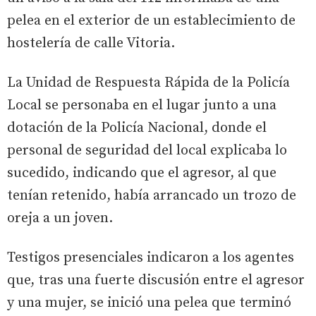
pelea en el exterior de un establecimiento de
hostelería de calle Vitoria.
La Unidad de Respuesta Rápida de la Policía
Local se personaba en el lugar junto a una
dotación de la Policía Nacional, donde el
personal de seguridad del local explicaba lo
sucedido, indicando que el agresor, al que
tenían retenido, había arrancado un trozo de
oreja a un joven.
Testigos presenciales indicaron a los agentes
que, tras una fuerte discusión entre el agresor
y una mujer, se inició una pelea que terminó