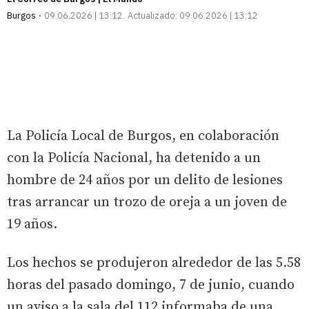
Burgos
09.06.2026 | 13:12
Actualizado:
09.06.2026 | 13:12
La Policía Local de Burgos, en colaboración
con la Policía Nacional, ha detenido a un
hombre de 24 años por un delito de lesiones
tras arrancar un trozo de oreja a un joven de
19 años.
Los hechos se produjeron alrededor de las 5.58
horas del pasado domingo, 7 de junio, cuando
un aviso a la sala del 112 informaba de una