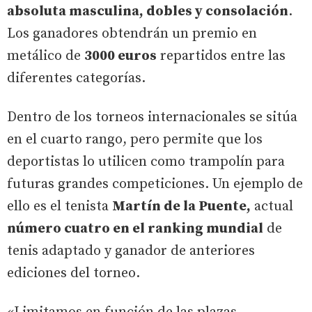
absoluta masculina, dobles y consolación
.
Los ganadores obtendrán un premio en
metálico de
3000 euros
repartidos entre las
diferentes categorías.
Dentro de los torneos internacionales se sitúa
en el cuarto rango, pero permite que los
deportistas lo utilicen como trampolín para
futuras grandes competiciones. Un ejemplo de
ello es el tenista
Martín de la Puente,
actual
número cuatro en el ranking mundial
de
tenis adaptado y ganador de anteriores
ediciones del torneo.