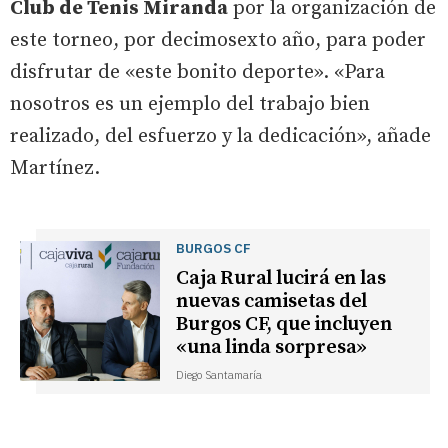
Club de Tenis Miranda
por la organización de
este torneo, por decimosexto año, para poder
disfrutar de «este bonito deporte». «Para
nosotros es un ejemplo del trabajo bien
realizado, del esfuerzo y la dedicación», añade
Martínez.
BURGOS CF
Caja Rural lucirá en las
nuevas camisetas del
Burgos CF, que incluyen
«una linda sorpresa»
Diego Santamaría