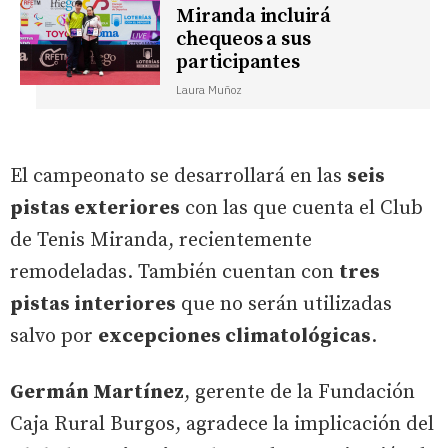
Miranda incluirá
chequeos a sus
participantes
Laura Muñoz
El campeonato se desarrollará en las
seis
pistas exteriores
con las que cuenta el Club
de Tenis Miranda, recientemente
remodeladas. También cuentan con
tres
pistas interiores
que no serán utilizadas
salvo por
excepciones climatológicas
.
Germán Martínez
, gerente de la Fundación
Caja Rural Burgos, agradece la implicación del