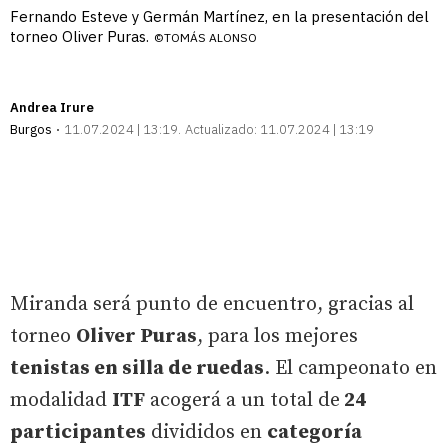
Fernando Esteve y Germán Martínez, en la presentación del
torneo Oliver Puras.
©TOMÁS ALONSO
Andrea Irure
Burgos
11.07.2024 | 13:19
Actualizado:
11.07.2024 | 13:19
Miranda será punto de encuentro, gracias al
torneo
Oliver Puras
, para los mejores
tenistas en silla de ruedas
. El campeonato en
modalidad
ITF
acogerá a un total de
24
participantes
divididos en
categoría