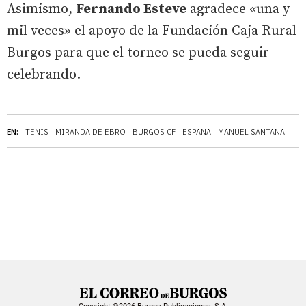
Asimismo,
Fernando Esteve
agradece «una y
mil veces» el apoyo de la Fundación Caja Rural
Burgos para que el torneo se pueda seguir
celebrando.
EN:
TENIS
MIRANDA DE EBRO
BURGOS CF
ESPAÑA
MANUEL SANTANA