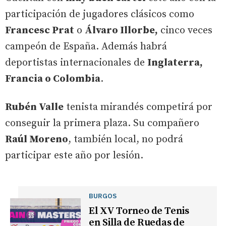
participación de jugadores clásicos como
Francesc Prat
o
Álvaro Illorbe,
cinco veces
campeón de España. Además habrá
deportistas internacionales de
Inglaterra,
Francia o Colombia
.
Rubén Valle
tenista mirandés competirá por
conseguir la primera plaza. Su compañero
Raúl Moreno
, también local, no podrá
participar este año por lesión.
BURGOS
El XV Torneo de Tenis
en Silla de Ruedas de