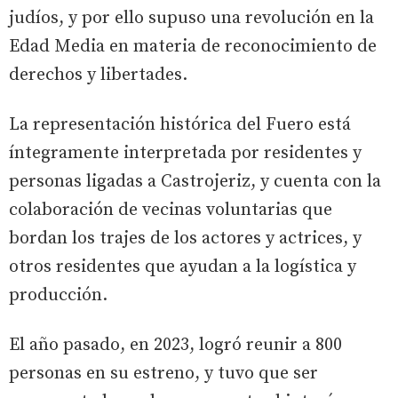
judíos, y por ello supuso una revolución en la
Edad Media en materia de reconocimiento de
derechos y libertades.
La representación histórica del Fuero está
íntegramente interpretada por residentes y
personas ligadas a Castrojeriz, y cuenta con la
colaboración de vecinas voluntarias que
bordan los trajes de los actores y actrices, y
otros residentes que ayudan a la logística y
producción.
El año pasado, en 2023, logró reunir a 800
personas en su estreno, y tuvo que ser