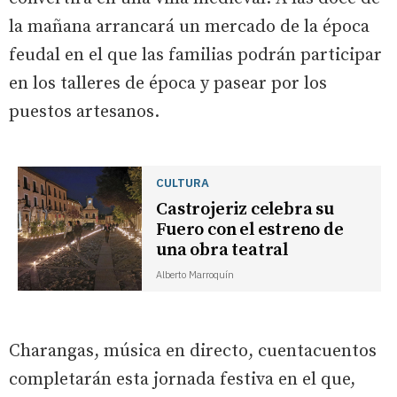
la mañana arrancará un mercado de la época
feudal en el que las familias podrán participar
en los talleres de época y pasear por los
puestos artesanos.
CULTURA
Castrojeriz celebra su
Fuero con el estreno de
una obra teatral
Alberto Marroquín
Charangas, música en directo, cuentacuentos
completarán esta jornada festiva en el que,