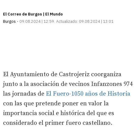
El Correo de Burgos | El Mundo
Burgos
09.08.2024 | 12:59
Actualizado:
09.08.2024 | 13:01
El Ayuntamiento de Castrojeriz coorganiza
junto a la asociación de vecinos Infanzones 974
las jornadas de
El Fuero-1050 años de Historia
con las que pretende poner en valor la
importancia social e histórica del que es
considerado el primer fuero castellano.