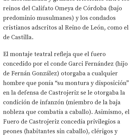
reinos del Califato Omeya de Córdoba (bajo
predominio musulmanes) y los condados
cristianos adscritos al Reino de León, como el
de Castilla.
El montaje teatral refleja que el fuero
concedido por el conde Garci Fernández (hijo
de Fernán González) otorgaba a cualquier
hombre que ponía “su montura y disposición”
en la defensa de Castrojeriz se le otorgaba la
condición de infanzón (miembro de la baja
nobleza que combatía a caballo). Asimismo, el
Fuero de Castrojeriz concedía privilegios a
peones (habitantes sin caballo), clérigos y