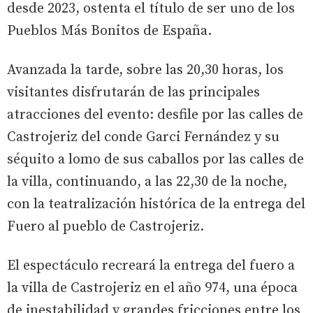
desde 2023, ostenta el título de ser uno de los
Pueblos Más Bonitos de España.
Avanzada la tarde, sobre las 20,30 horas, los
visitantes disfrutarán de las principales
atracciones del evento: desfile por las calles de
Castrojeriz del conde Garci Fernández y su
séquito a lomo de sus caballos por las calles de
la villa, continuando, a las 22,30 de la noche,
con la teatralización histórica de la entrega del
Fuero al pueblo de Castrojeriz.
El espectáculo recreará la entrega del fuero a
la villa de Castrojeriz en el año 974, una época
de inestabilidad y grandes fricciones entre los