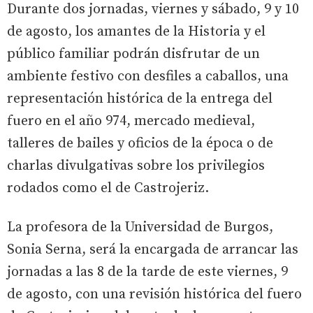
Durante dos jornadas, viernes y sábado, 9 y 10
de agosto, los amantes de la Historia y el
público familiar podrán disfrutar de un
ambiente festivo con desfiles a caballos, una
representación histórica de la entrega del
fuero en el año 974, mercado medieval,
talleres de bailes y oficios de la época o de
charlas divulgativas sobre los privilegios
rodados como el de Castrojeriz.
La profesora de la Universidad de Burgos,
Sonia Serna, será la encargada de arrancar las
jornadas a las 8 de la tarde de este viernes, 9
de agosto, con una revisión histórica del fuero