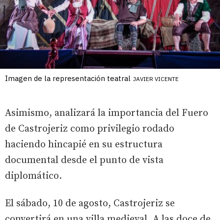
Imagen de la representación teatral
JAVIER VICENTE
Asimismo, analizará la importancia del Fuero
de Castrojeriz como privilegio rodado
haciendo hincapié en su estructura
documental desde el punto de vista
diplomático.
El sábado, 10 de agosto, Castrojeriz se
convertirá en una villa medieval. A las doce de