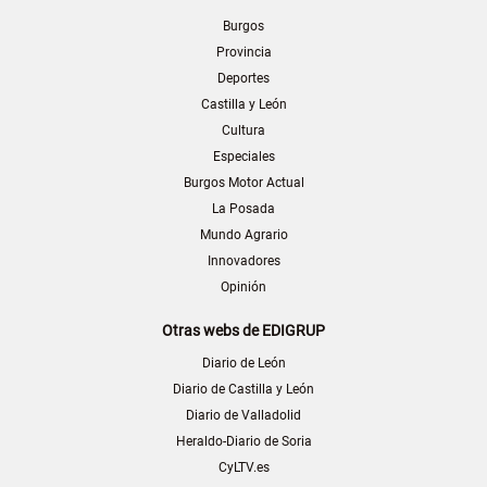
Burgos
Provincia
Deportes
Castilla y León
Cultura
Especiales
Burgos Motor Actual
La Posada
Mundo Agrario
Innovadores
Opinión
Otras webs de EDIGRUP
Diario de León
Diario de Castilla y León
Diario de Valladolid
Heraldo-Diario de Soria
CyLTV.es