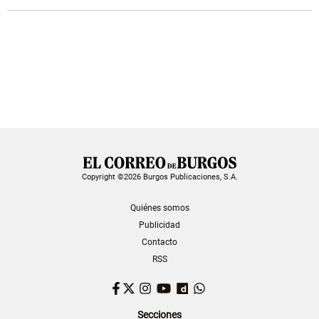
Copyright ©2026 Burgos Publicaciones, S.A.
Quiénes somos
Publicidad
Contacto
RSS
Facebook
Twitter
Instagram
YouTube
Dailymotion
WhatsApp
Secciones