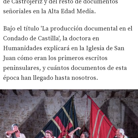
de Castrojeriz y del resto de documentos
señoriales en la Alta Edad Media.
Bajo el título 'La producción documental en el
Condado de Castilla', la doctora en
Humanidades explicará en la Iglesia de San
Juan cómo eran los primeros escritos
peninsulares, y cuántos documentos de esta
época han llegado hasta nosotros.