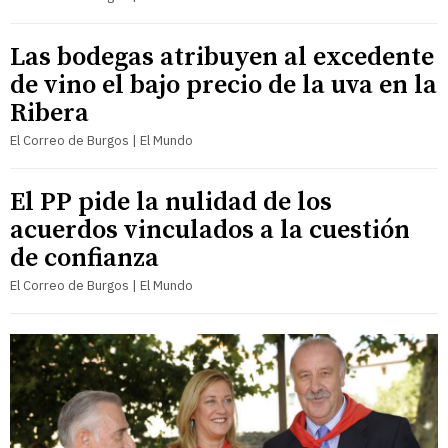
Las bodegas atribuyen al excedente
de vino el bajo precio de la uva en la
Ribera
El Correo de Burgos | El Mundo
El PP pide la nulidad de los
acuerdos vinculados a la cuestión
de confianza
El Correo de Burgos | El Mundo