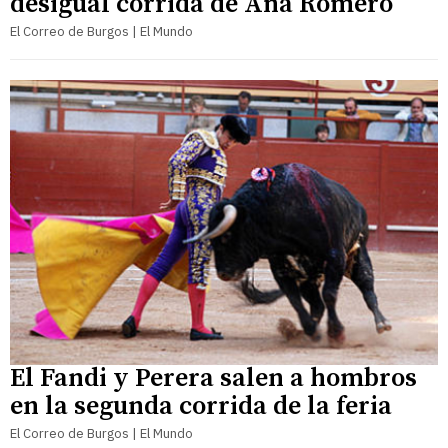
desigual corrida de Ana Romero
El Correo de Burgos | El Mundo
El Fandi y Perera salen a hombros
en la segunda corrida de la feria
El Correo de Burgos | El Mundo