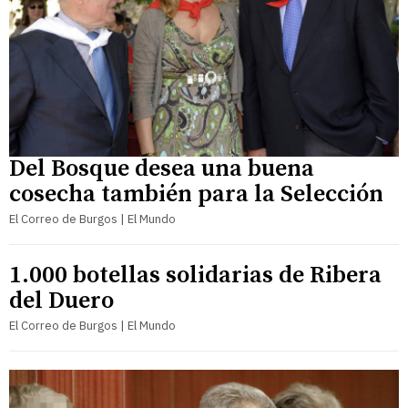
Del Bosque desea una buena
cosecha también para la Selección
El Correo de Burgos | El Mundo
1.000 botellas solidarias de Ribera
del Duero
El Correo de Burgos | El Mundo