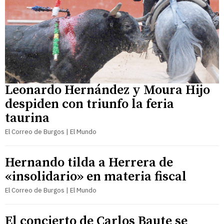
Leonardo Hernández y Moura Hijo
despiden con triunfo la feria
taurina
El Correo de Burgos | El Mundo
Hernando tilda a Herrera de
«insolidario» en materia fiscal
El Correo de Burgos | El Mundo
El concierto de Carlos Baute se