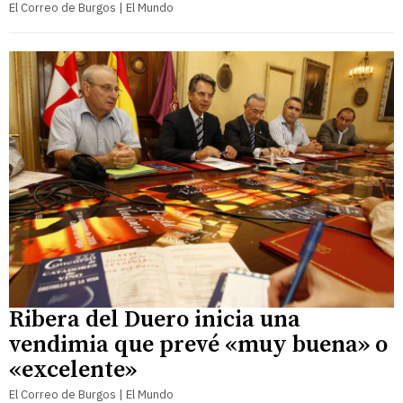
El Correo de Burgos | El Mundo
Ribera del Duero inicia una
vendimia que prevé «muy buena» o
«excelente»
El Correo de Burgos | El Mundo