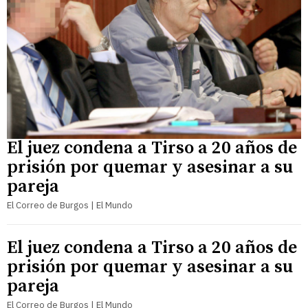
El juez condena a Tirso a 20 años de
prisión por quemar y asesinar a su
pareja
El Correo de Burgos | El Mundo
El juez condena a Tirso a 20 años de
prisión por quemar y asesinar a su
pareja
El Correo de Burgos | El Mundo