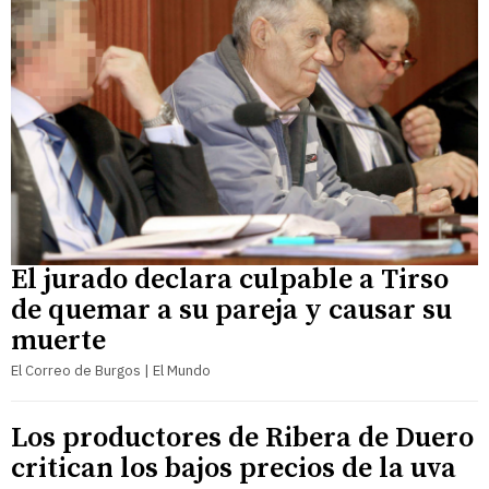
El jurado declara culpable a Tirso
de quemar a su pareja y causar su
muerte
El Correo de Burgos | El Mundo
Los productores de Ribera de Duero
critican los bajos precios de la uva