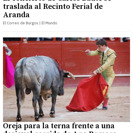
traslada al Recinto Ferial de
Aranda
El Correo de Burgos | El Mundo
Oreja para la terna frente a una