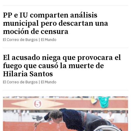
PP e IU comparten análisis
municipal pero descartan una
moción de censura
El Correo de Burgos | El Mundo
El acusado niega que provocara el
fuego que causó la muerte de
Hilaria Santos
El Correo de Burgos | El Mundo