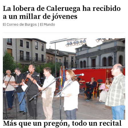
La lobera de Caleruega ha recibido
a un millar de jóvenes
El Correo de Burgos | El Mundo
Más que un pregón, todo un recital