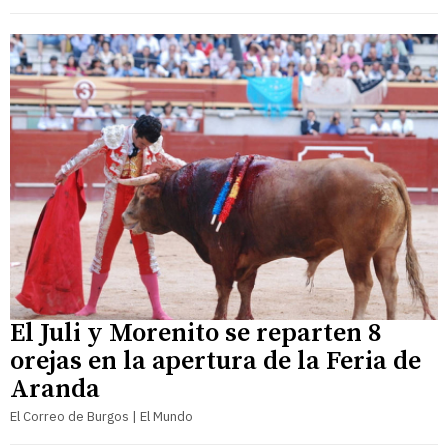
El Juli y Morenito se reparten 8
orejas en la apertura de la Feria de
Aranda
El Correo de Burgos | El Mundo