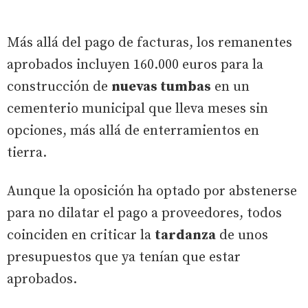
Más allá del pago de facturas, los remanentes
aprobados incluyen 160.000 euros para la
construcción de
nuevas tumbas
en un
cementerio municipal que lleva meses sin
opciones, más allá de enterramientos en
tierra.
Aunque la oposición ha optado por abstenerse
para no dilatar el pago a proveedores, todos
coinciden en criticar la
tardanza
de unos
presupuestos que ya tenían que estar
aprobados.