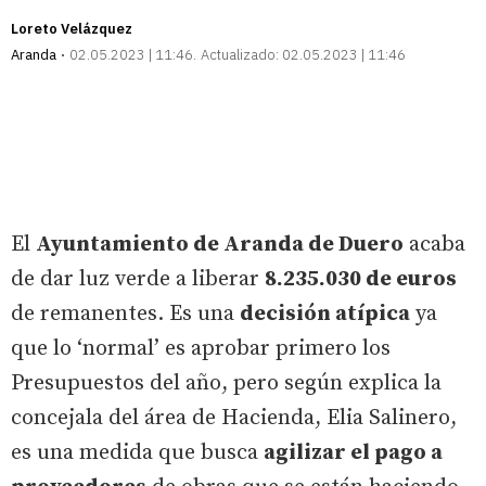
Loreto Velázquez
Aranda
02.05.2023 | 11:46
Actualizado:
02.05.2023 | 11:46
El
Ayuntamiento de Aranda de Duero
acaba
de dar luz verde a liberar
8.235.030 de euros
de remanentes. Es una
decisión atípica
ya
que lo ‘normal’ es aprobar primero los
Presupuestos del año, pero según explica la
concejala del área de Hacienda, Elia Salinero,
es una medida que busca
agilizar el pago a