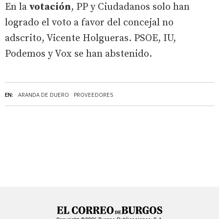
En la
votación
, PP y Ciudadanos solo han
logrado el voto a favor del concejal no
adscrito, Vicente Holgueras. PSOE, IU,
Podemos y Vox se han abstenido.
EN:
ARANDA DE DUERO
PROVEEDORES