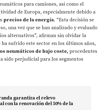
neumáticos para camiones, así como el
tividad de Europa, especialmente debido a
os
precios de la energía.
“Esta decisión se
o, una vez que se han analizado y evaluado
ios alternativos”, afirman sin olvidar la
a sufrido este sector en los últimos años,
los neumáticos de bajo coste,
procedentes
a sido perjudicial para los segmentos
anda garantiza el relevo
l con la renovación del 50% de la