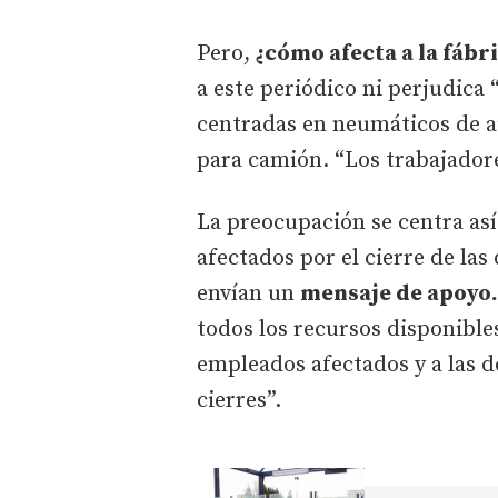
Pero,
¿cómo afecta a la fábr
a este periódico ni perjudica 
centradas en neumáticos de a
para camión. “Los trabajadore
La preocupación se centra así
afectados por el cierre de la
envían un
mensaje de apoyo.
todos los recursos disponible
empleados afectados y a las 
cierres”.