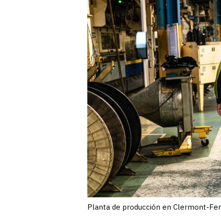
Planta de producción en Clermont-Fer