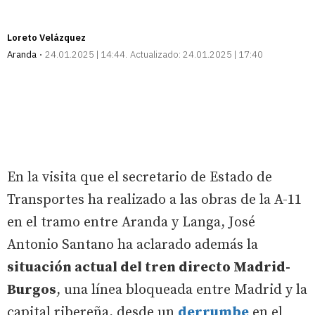
Loreto Velázquez
Aranda
24.01.2025 | 14:44
Actualizado:
24.01.2025 | 17:40
En la visita que el secretario de Estado de
Transportes ha realizado a las obras de la A-11
en el tramo entre Aranda y Langa, José
Antonio Santano ha aclarado además la
situación actual del tren directo Madrid-
Burgos
, una línea bloqueada entre Madrid y la
capital ribereña, desde un
derrumbe
en el