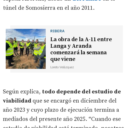
túnel de Somosierra en el año 2011.
RIBERA
La obra de la A-11 entre
Langa y Aranda
comenzará la semana
que viene
Loreto Velázquez
Según explica,
todo depende del estudio de
viabilidad
que se encargó en diciembre del
año 2023 y cuyo plazo de ejecución termina a
mediados del presente año 2025. “Cuando ese