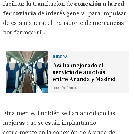
facilitar la tramitación de
conexión a la red
ferroviaria
de interés general para impulsar,
de esta manera, el transporte de mercancías
por ferrocarril.
RIBERA
Así ha mejorado el
servicio de autobús
entre Aranda y Madrid
Loreto Velázquez
Finalmente, también se han abordado las
mejoras que se están implantando
actualmente en la conexión de Aranda de