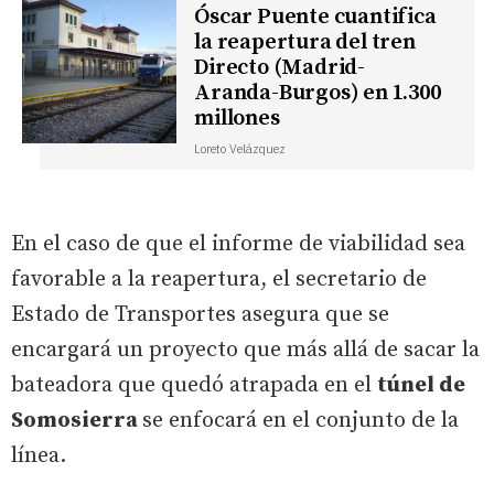
Óscar Puente cuantifica
la reapertura del tren
Directo (Madrid-
Aranda-Burgos) en 1.300
millones
Loreto Velázquez
En el caso de que el informe de viabilidad sea
favorable a la reapertura, el secretario de
Estado de Transportes asegura que se
encargará un proyecto que más allá de sacar la
bateadora que quedó atrapada en el
túnel de
Somosierra
se enfocará en el conjunto de la
línea.