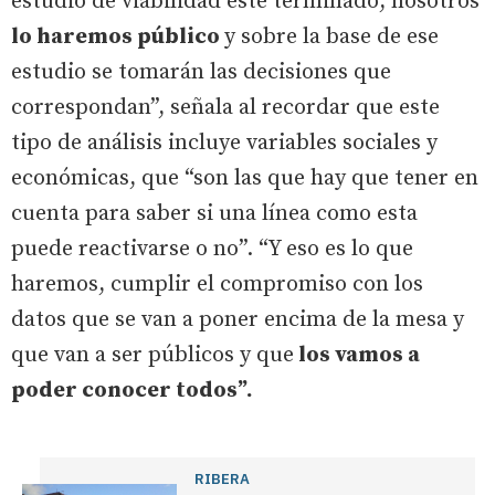
estudio de viabilidad esté terminado, nosotros
lo haremos público
y sobre la base de ese
estudio se tomarán las decisiones que
correspondan”, señala al recordar que este
tipo de análisis incluye variables sociales y
económicas, que “son las que hay que tener en
cuenta para saber si una línea como esta
puede reactivarse o no”. “Y eso es lo que
haremos, cumplir el compromiso con los
datos que se van a poner encima de la mesa y
que van a ser públicos y que
los vamos a
poder conocer todos”.
RIBERA