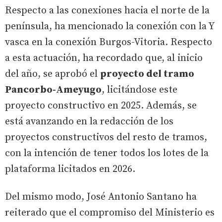
Respecto a las conexiones hacia el norte de la
península, ha mencionado la conexión con la Y
vasca en la conexión Burgos-Vitoria. Respecto
a esta actuación, ha recordado que, al inicio
del año, se aprobó el
proyecto del tramo
Pancorbo-Ameyugo
, licitándose este
proyecto constructivo en 2025. Además, se
está avanzando en la redacción de los
proyectos constructivos del resto de tramos,
con la intención de tener todos los lotes de la
plataforma licitados en 2026.
Del mismo modo, José Antonio Santano ha
reiterado que el compromiso del Ministerio es