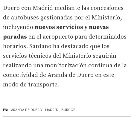
Duero con Madrid mediante las concesiones
de autobuses gestionadas por el Ministerio,
incluyendo
nuevos servicios y nuevas
paradas
en el aeropuerto para determinados
horarios. Santano ha destacado que los
servicios técnicos del Ministerio seguirán
realizando una monitorización continua de la
conectividad de Aranda de Duero en este
modo de transporte.
EN:
ARANDA DE DUERO
MADRID
BURGOS