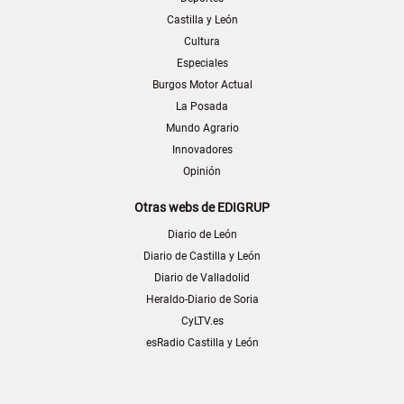
Castilla y León
Cultura
Especiales
Burgos Motor Actual
La Posada
Mundo Agrario
Innovadores
Opinión
Otras webs de EDIGRUP
Diario de León
Diario de Castilla y León
Diario de Valladolid
Heraldo-Diario de Soria
CyLTV.es
esRadio Castilla y León