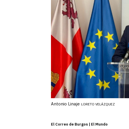
Antonio Linaje
LORETO VELÁZQUEZ
El Correo de Burgos | El Mundo