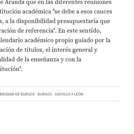
e Aranda que en las diferentes reuniones
titución académica "se debe a esos cauces
s, a la disponibilidad presupuestaria que
ción de referencia". En este sentido,
alendario académico propio guiado por la
ción de títulos, el interés general y
lidad de la enseñanza y con la
itución".
ERSIDAD DE BURGOS
BURGOS
CASTILLA Y LEÓN