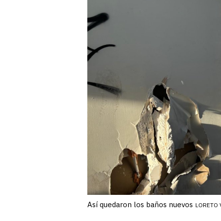
Así quedaron los baños nuevos
LORETO 