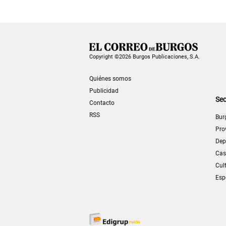
Copyright ©2026 Burgos Publicaciones, S.A.
Quiénes somos
Publicidad
Sec
Contacto
RSS
Bur
Pro
Dep
Cas
Cul
Esp