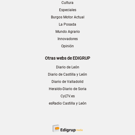
Cultura
Especiales
Burgos Motor Actual
La Posada
Mundo Agrario
Innovadores
Opinión
Otras webs de EDIGRUP
Diario de León
Diario de Castilla y León
Diario de Valladolid
Heraldo-Diario de Soria
CyLTV.es
esRadio Castilla y León