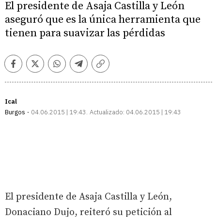
El presidente de Asaja Castilla y León
aseguró que es la única herramienta que
tienen para suavizar las pérdidas
Facebook
Twitter
Whatsapp
Telegram
Copiar
enlace
Ical
Burgos
04.06.2015 | 19:43
Actualizado:
04.06.2015 | 19:43
El presidente de Asaja Castilla y León,
Donaciano Dujo, reiteró su petición al