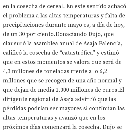
en la cosecha de cereal. En este sentido achacó
el problema a las altas temperaturas y falta de
precipitaciones durante mayo es, a día de hoy,
de un 30 por ciento.Donaciando Dujo, que
clausuró la asamblea anual de Asaja Palencia,
calificó la cosecha de “catastrófica” y estimó
que en estos momentos se valora que será de
4,3 millones de toneladas frente a lo 6,2
millones que se recogen de una año normal y
que dejan de media 1.000 millones de euros.El
dirigente regional de Asaja advirtió que las
pérdidas podrían ser mayores si continúan las
altas temperaturas y avanzó que en los
próximos días comenzará la cosecha. Dujo se