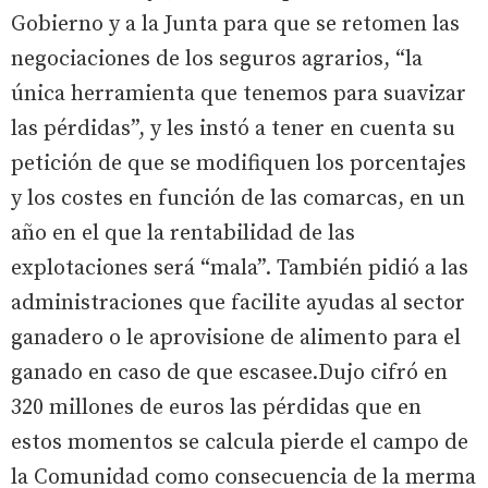
Gobierno y a la Junta para que se retomen las
negociaciones de los seguros agrarios, “la
única herramienta que tenemos para suavizar
las pérdidas”, y les instó a tener en cuenta su
petición de que se modifiquen los porcentajes
y los costes en función de las comarcas, en un
año en el que la rentabilidad de las
explotaciones será “mala”. También pidió a las
administraciones que facilite ayudas al sector
ganadero o le aprovisione de alimento para el
ganado en caso de que escasee.Dujo cifró en
320 millones de euros las pérdidas que en
estos momentos se calcula pierde el campo de
la Comunidad como consecuencia de la merma