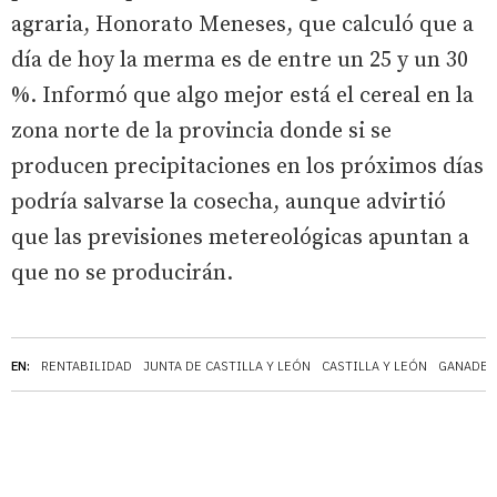
agraria, Honorato Meneses, que calculó que a
día de hoy la merma es de entre un 25 y un 30
%. Informó que algo mejor está el cereal en la
zona norte de la provincia donde si se
producen precipitaciones en los próximos días
podría salvarse la cosecha, aunque advirtió
que las previsiones metereológicas apuntan a
que no se producirán.
EN:
RENTABILIDAD
JUNTA DE CASTILLA Y LEÓN
CASTILLA Y LEÓN
GANADER