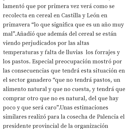
lamentó que por primera vez verá como se
recolecta en cereal en Castilla y León en
primavera “lo que significa que es un año muy
mal”.Añadió que además del cereal se están
viendo perjudicados por las altas
temperaturas y falta de lluvias los forrajes y
los pastos. Especial preocupación mostró por
las consecuencias que tendrá esta situación en
el sector ganadero “que no tendrá pastos, un
alimento natural y que no cuesta, y tendrá que
comprar otro que no es natural, del que hay
poco y que será caro”.Unas estimaciones
similares realizó para la cosecha de Palencia el
presidente provincial de la organización