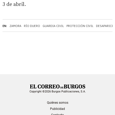
3 de abril.
EN:
ZAMORA
RÍO DUERO
GUARDIA CIVIL
PROTECCIÓN CIVIL
DESAPARICI
Copyright ©2026 Burgos Publicaciones, S.A.
Quiénes somos
Publicidad