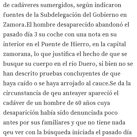
de cadáveres sumergidos, según indicaron
fuentes de la Subdelegación del Gobierno en
Zamora.El hombre desaparecido abandonó el
pasado día 3 su coche con una nota en su
interior en el Puente de Hierro, en la capital
zamorana, lo que justifica el hecho de que se
busque su cuerpo en el río Duero, si bien no se
han descrito pruebas concluyentes de que
haya caído o se haya arrojado al cauce.Se da la
circunstancia de qeu anteayer apareció el
cadáver de un hombre de 60 años cuya
desaparición había sido denunciada poco
antes por sus familiares y que no tiene nada
qeu ver con la búsqueda iniciada el pasado día