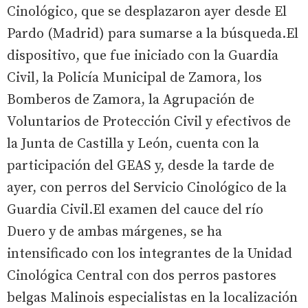
Cinológico, que se desplazaron ayer desde El
Pardo (Madrid) para sumarse a la búsqueda.El
dispositivo, que fue iniciado con la Guardia
Civil, la Policía Municipal de Zamora, los
Bomberos de Zamora, la Agrupación de
Voluntarios de Protección Civil y efectivos de
la Junta de Castilla y León, cuenta con la
participación del GEAS y, desde la tarde de
ayer, con perros del Servicio Cinológico de la
Guardia Civil.El examen del cauce del río
Duero y de ambas márgenes, se ha
intensificado con los integrantes de la Unidad
Cinológica Central con dos perros pastores
belgas Malinois especialistas en la localización