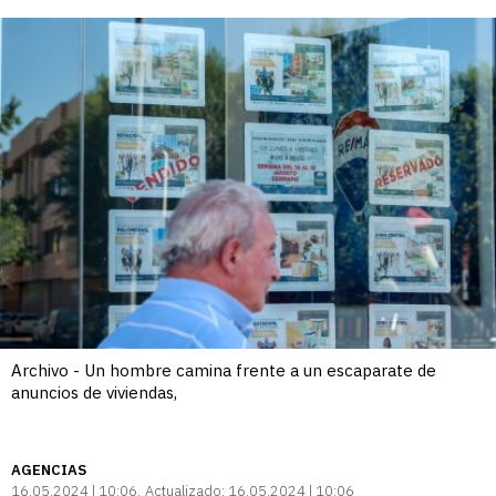
Archivo - Un hombre camina frente a un escaparate de
anuncios de viviendas,
AGENCIAS
16.05.2024 | 10:06
Actualizado:
16.05.2024 | 10:06