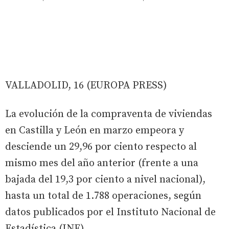
VALLADOLID, 16 (EUROPA PRESS)
La evolución de la compraventa de viviendas
en Castilla y León en marzo empeora y
desciende un 29,96 por ciento respecto al
mismo mes del año anterior (frente a una
bajada del 19,3 por ciento a nivel nacional),
hasta un total de 1.788 operaciones, según
datos publicados por el Instituto Nacional de
Estadística (INE).