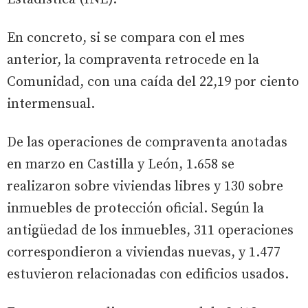
En concreto, si se compara con el mes
anterior, la compraventa retrocede en la
Comunidad, con una caída del 22,19 por ciento
intermensual.
De las operaciones de compraventa anotadas
en marzo en Castilla y León, 1.658 se
realizaron sobre viviendas libres y 130 sobre
inmuebles de protección oficial. Según la
antigüedad de los inmuebles, 311 operaciones
correspondieron a viviendas nuevas, y 1.477
estuvieron relacionadas con edificios usados.