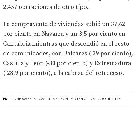
2.457 operaciones de otro tipo.
La compraventa de viviendas subió un 37,62
por ciento en Navarra y un 3,5 por ciento en
Cantabria mientras que descendió en el resto
de comunidades, con Baleares (-39 por ciento),
Castilla y León (-30 por ciento) y Extremadura
(-28,9 por ciento), a la cabeza del retroceso.
EN:
COMPRAVENTA
CASTILLA Y LEÓN
VIVIENDA
VALLADOLID
INE