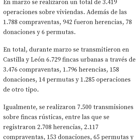
En marzo se realizaron un total de 3.419
operaciones sobre viviendas. Además de las
1.788 compraventas, 942 fueron herencias, 78
donaciones y 6 permutas.
En total, durante marzo se transmitieron en
Castilla y León 6.729 fincas urbanas a través de
3.476 compraventas, 1.796 herencias, 158
donaciones, 14 permutas y 1.285 operaciones
de otro tipo.
Igualmente, se realizaron 7.500 transmisiones
sobre fincas rústicas, entre las que se
registraron 2.708 herencias, 2.117
compraventas, 153 donaciones, 65 permutas y