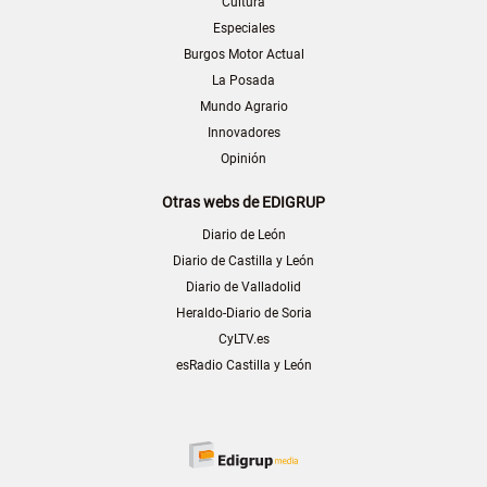
Cultura
Especiales
Burgos Motor Actual
La Posada
Mundo Agrario
Innovadores
Opinión
Otras webs de EDIGRUP
Diario de León
Diario de Castilla y León
Diario de Valladolid
Heraldo-Diario de Soria
CyLTV.es
esRadio Castilla y León