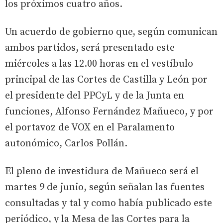
los próximos cuatro años.
Un acuerdo de gobierno que, según comunican
ambos partidos, será presentado este
miércoles a las 12.00 horas en el vestíbulo
principal de las Cortes de Castilla y León por
el presidente del PPCyL y de la Junta en
funciones, Alfonso Fernández Mañueco, y por
el portavoz de VOX en el Paralamento
autonómico, Carlos Pollán.
El pleno de investidura de Mañueco será el
martes 9 de junio, según señalan las fuentes
consultadas y tal y como había publicado este
periódico, y la Mesa de las Cortes para la