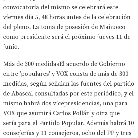
convocatoria del mismo se celebrará este
viernes día 5, 48 horas antes de la celebración
del pleno. La toma de posesión de Mañueco
como presidente será el próximo jueves 11 de
junio.
Más de 300 medidasEl acuerdo de Gobierno
entre 'populares' y VOX consta de más de 300
medidas, según señalan las fuentes del partido
de Abascal consultadas por este periódico, y el
mismo habrá dos vicepresidencias, una para
VOX que asumirá Carlos Pollán y otra que
sería para el Partido Popular. Además habrá 10
consejerías y 11 consejeros, ocho del PP y tres