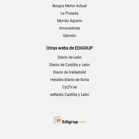
Burgos Motor Actual
La Posada
Mundo Agrario
Innovadores
Opinión
Otras webs de EDIGRUP
Diario de León
Diario de Castilla y León
Diario de Valladolid
Heraldo-Diario de Soria
CyLTV.es
esRadio Castilla y León