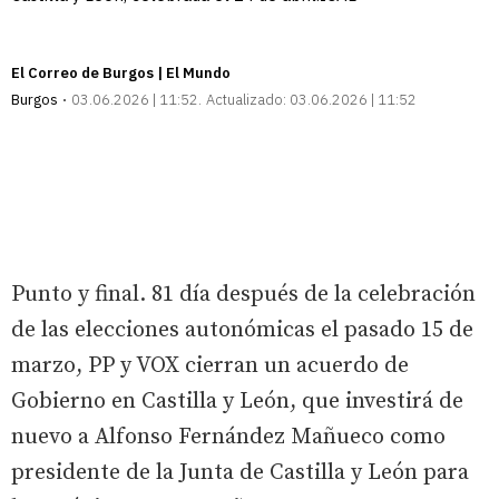
El Correo de Burgos | El Mundo
Burgos
03.06.2026 | 11:52
Actualizado:
03.06.2026 | 11:52
Punto y final. 81 día después de la celebración
de las elecciones autonómicas el pasado 15 de
marzo, PP y VOX cierran un acuerdo de
Gobierno en Castilla y León, que investirá de
nuevo a Alfonso Fernández Mañueco como
presidente de la Junta de Castilla y León para