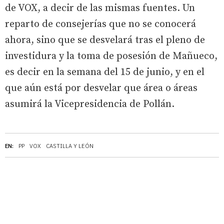
de VOX, a decir de las mismas fuentes. Un
reparto de consejerías que no se conocerá
ahora, sino que se desvelará tras el pleno de
investidura y la toma de posesión de Mañueco,
es decir en la semana del 15 de junio, y en el
que aún está por desvelar que área o áreas
asumirá la Vicepresidencia de Pollán.
EN:
PP
VOX
CASTILLA Y LEÓN