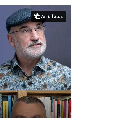
Ver 6 fotos