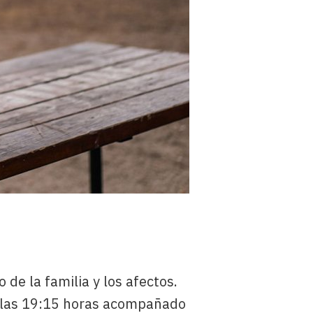
 de la familia y los afectos.
 a las 19:15 horas acompañado