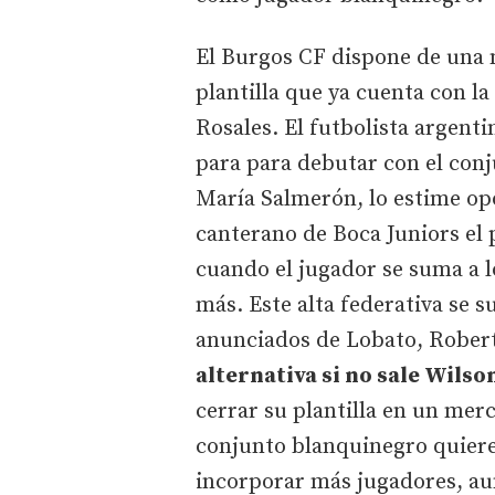
El Burgos CF dispone de una n
plantilla que ya cuenta con la
Rosales. El futbolista argent
para para debutar con el conj
María Salmerón, lo estime opo
canterano de Boca Juniors el 
cuando el jugador se suma a 
más. Este alta federativa se su
anunciados de Lobato, Rober
alternativa si no sale Wilso
cerrar su plantilla en un merc
conjunto blanquinegro quiere 
incorporar más jugadores, au