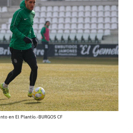
ento en El Plantío.-BURGOS CF