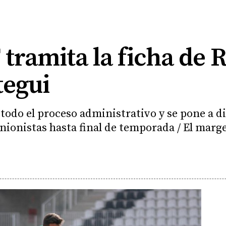
 tramita la ficha de 
tegui
 todo el proceso administrativo y se pone a di
nionistas hasta final de temporada / El marge