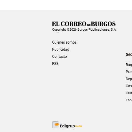
Copyright ©2026 Burgos Publicaciones, S.A.
Quiénes somos
Publicidad
Sec
Contacto
RSS
Bur
Pro
Dep
Cas
Cul
Esp