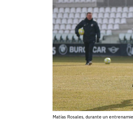
Matías Rosales, durante un entrenami