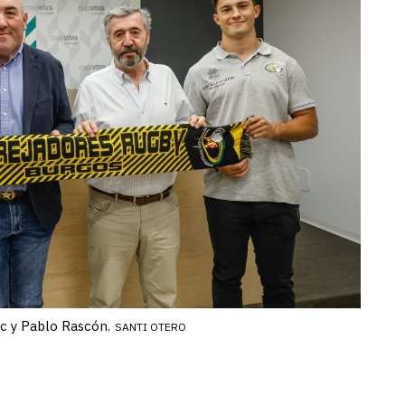
ac y Pablo Rascón.
SANTI OTERO