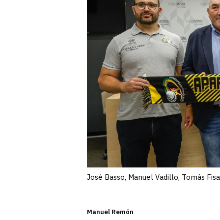
José Basso, Manuel Vadillo, Tomás Fis
Manuel Remón