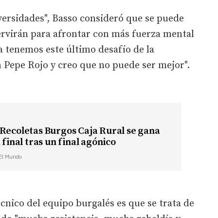
versidades", Basso consideró que se puede
servirán para afrontar con más fuerza mental
 tenemos este último desafío de la
 Pepe Rojo y creo que no puede ser mejor".
Recoletas Burgos Caja Rural se gana
 final tras un final agónico
 El Mundo
cnico del equipo burgalés es que se trata de