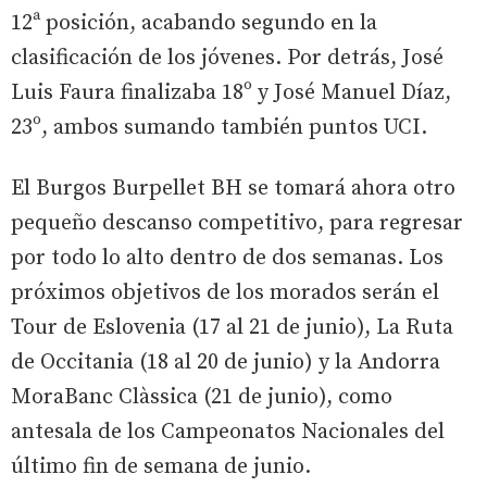
12ª posición, acabando segundo en la
clasificación de los jóvenes. Por detrás, José
Luis Faura finalizaba 18º y José Manuel Díaz,
23º, ambos sumando también puntos UCI.
El Burgos Burpellet BH se tomará ahora otro
pequeño descanso competitivo, para regresar
por todo lo alto dentro de dos semanas. Los
próximos objetivos de los morados serán el
Tour de Eslovenia (17 al 21 de junio), La Ruta
de Occitania (18 al 20 de junio) y la Andorra
MoraBanc Clàssica (21 de junio), como
antesala de los Campeonatos Nacionales del
último fin de semana de junio.