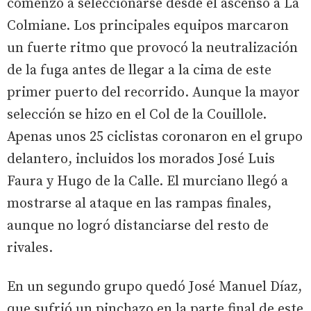
comenzó a seleccionarse desde el ascenso a La
Colmiane. Los principales equipos marcaron
un fuerte ritmo que provocó la neutralización
de la fuga antes de llegar a la cima de este
primer puerto del recorrido. Aunque la mayor
selección se hizo en el Col de la Couillole.
Apenas unos 25 ciclistas coronaron en el grupo
delantero, incluidos los morados José Luis
Faura y Hugo de la Calle. El murciano llegó a
mostrarse al ataque en las rampas finales,
aunque no logró distanciarse del resto de
rivales.
En un segundo grupo quedó José Manuel Díaz,
que sufrió un pinchazo en la parte final de este