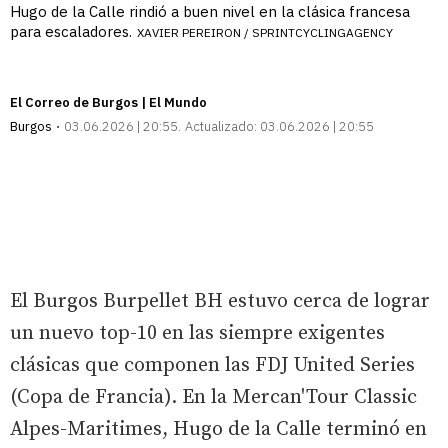
Hugo de la Calle rindió a buen nivel en la clásica francesa
para escaladores.
XAVIER PEREIRON / SPRINTCYCLINGAGENCY
El Correo de Burgos | El Mundo
Burgos
03.06.2026 | 20:55
Actualizado:
03.06.2026 | 20:55
El Burgos Burpellet BH estuvo cerca de lograr
un nuevo top-10 en las siempre exigentes
clásicas que componen las FDJ United Series
(Copa de Francia). En la Mercan'Tour Classic
Alpes-Maritimes, Hugo de la Calle terminó en