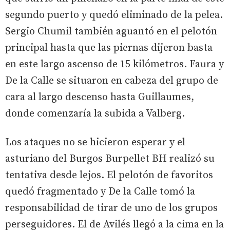
segundo puerto y quedó eliminado de la pelea.
Sergio Chumil también aguantó en el pelotón
principal hasta que las piernas dijeron basta
en este largo ascenso de 15 kilómetros. Faura y
De la Calle se situaron en cabeza del grupo de
cara al largo descenso hasta Guillaumes,
donde comenzaría la subida a Valberg.
Los ataques no se hicieron esperar y el
asturiano del Burgos Burpellet BH realizó su
tentativa desde lejos. El pelotón de favoritos
quedó fragmentado y De la Calle tomó la
responsabilidad de tirar de uno de los grupos
perseguidores. El de Avilés llegó a la cima en la