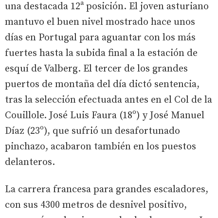
una destacada 12ª posición. El joven asturiano
mantuvo el buen nivel mostrado hace unos
días en Portugal para aguantar con los más
fuertes hasta la subida final a la estación de
esquí de Valberg. El tercer de los grandes
puertos de montaña del día dictó sentencia,
tras la selección efectuada antes en el Col de la
Couillole. José Luis Faura (18º) y José Manuel
Díaz (23º), que sufrió un desafortunado
pinchazo, acabaron también en los puestos
delanteros.
La carrera francesa para grandes escaladores,
con sus 4300 metros de desnivel positivo,