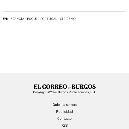
EN:
FRANCIA
ESQUÍ
PORTUGAL
CICLISMO
Copyright ©2026 Burgos Publicaciones, S.A.
Quiénes somos
Publicidad
Contacto
RSS