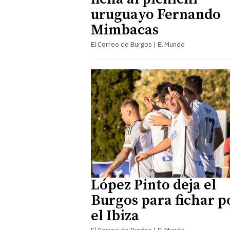
uruguayo Fernando
Mimbacas
El Correo de Burgos | El Mundo
López Pinto deja el
Burgos para fichar p
el Ibiza