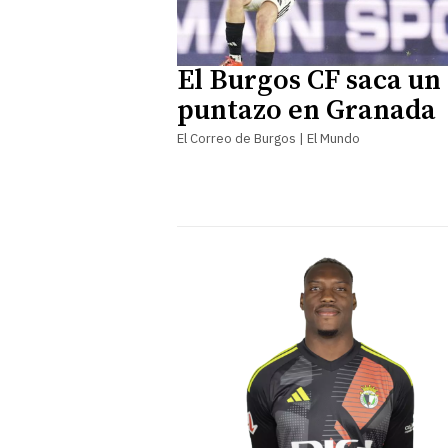
El Burgos CF saca un
puntazo en Granada
El Correo de Burgos | El Mundo