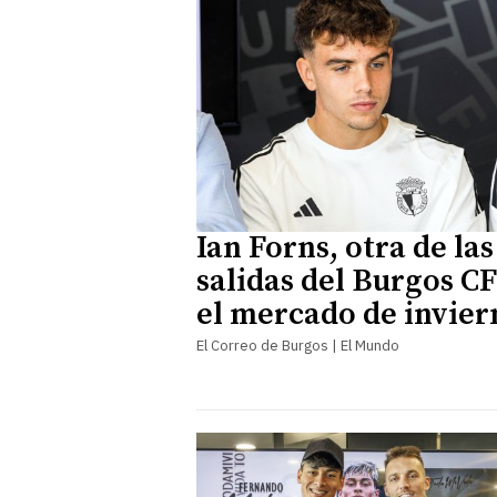
Ian Forns, otra de las
salidas del Burgos CF
el mercado de invier
El Correo de Burgos | El Mundo