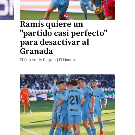
Ramis quiere un
"partido casi perfecto"
para desactivar al
Granada
El Correo de Burgos | El Mundo