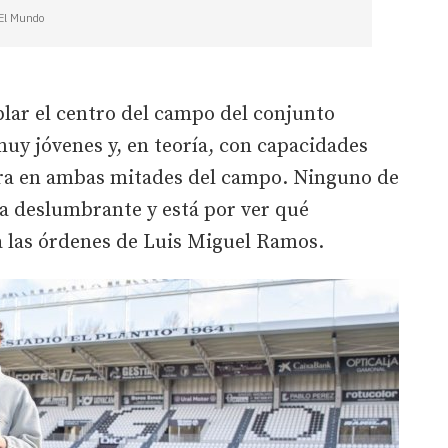
 El Mundo
lar el centro del campo del conjunto
uy jóvenes y, en teoría, con capacidades
ra en ambas mitades del campo. Ninguno de
ia deslumbrante y está por ver qué
 las órdenes de Luis Miguel Ramos.