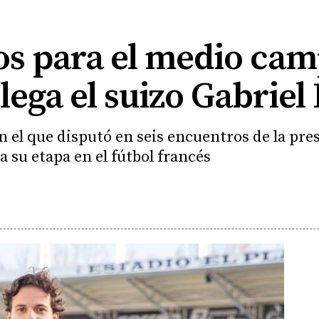
os para el medio cam
lega el suizo Gabriel
n el que disputó en seis encuentros de la pre
a su etapa en el fútbol francés