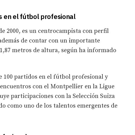
 en el fútbol profesional
de 2000, es un centrocampista con perfil
, además de contar con un importante
u 1,87 metros de altura, según ha informado
 100 partidos en el fútbol profesional y
encuentros con el Montpellier en la Ligue
luye participaciones con la Selección Suiza
ado como uno de los talentos emergentes de