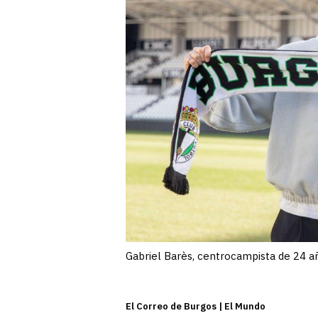
Gabriel Barès, centrocampista de 24 añ
El Correo de Burgos | El Mundo