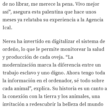
de no librar, me merece la pena. Vivo mejor
así”, asegura esta palentina que hace unos
meses ya relataba su experiencia a la Agencia
Ical.
Nerea ha invertido en digitalizar el sistema de
ordeño, lo que le permite monitorear la salud
y producción de cada oveja. “La
modernización marca la diferencia entre un
trabajo esclavo y uno digno. Ahora tengo toda
la información en el ordenador, sé todo sobre
cada animal”, explica. Su historia es un canto a
la conexión con la tierra y los animales, una
invitación a redescubrir la belleza del mundo