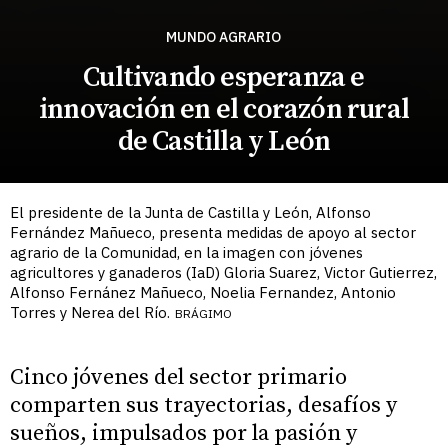
MUNDO AGRARIO
Cultivando esperanza e
innovación en el corazón rural
de Castilla y León
El presidente de la Junta de Castilla y León, Alfonso
Fernández Mañueco, presenta medidas de apoyo al sector
agrario de la Comunidad, en la imagen con jóvenes
agricultores y ganaderos (IaD) Gloria Suarez, Victor Gutierrez,
Alfonso Fernánez Mañueco, Noelia Fernandez, Antonio
Torres y Nerea del Río.
BRÁGIMO
Cinco jóvenes del sector primario
comparten sus trayectorias, desafíos y
sueños, impulsados por la pasión y