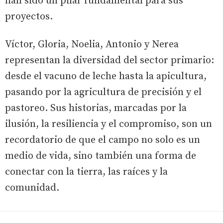
han sido un pilar fundamental para sus
proyectos.
Víctor, Gloria, Noelia, Antonio y Nerea
representan la diversidad del sector primario:
desde el vacuno de leche hasta la apicultura,
pasando por la agricultura de precisión y el
pastoreo. Sus historias, marcadas por la
ilusión, la resiliencia y el compromiso, son un
recordatorio de que el campo no solo es un
medio de vida, sino también una forma de
conectar con la tierra, las raíces y la
comunidad.