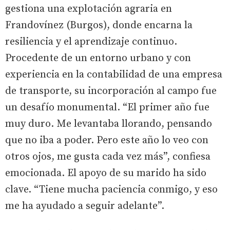
gestiona una explotación agraria en
Frandovínez (Burgos), donde encarna la
resiliencia y el aprendizaje continuo.
Procedente de un entorno urbano y con
experiencia en la contabilidad de una empresa
de transporte, su incorporación al campo fue
un desafío monumental. “El primer año fue
muy duro. Me levantaba llorando, pensando
que no iba a poder. Pero este año lo veo con
otros ojos, me gusta cada vez más”, confiesa
emocionada. El apoyo de su marido ha sido
clave. “Tiene mucha paciencia conmigo, y eso
me ha ayudado a seguir adelante”.