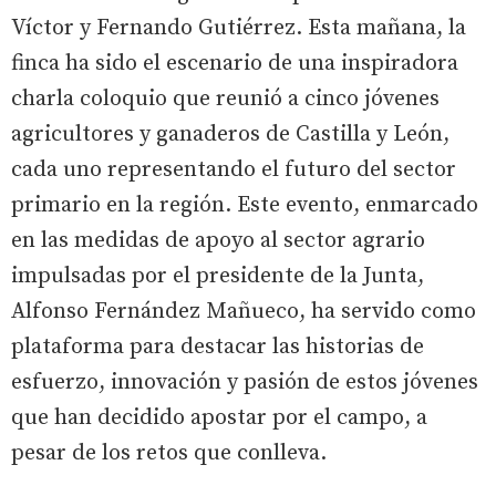
Víctor y Fernando Gutiérrez. Esta mañana, la
finca ha sido el escenario de una inspiradora
charla coloquio que reunió a cinco jóvenes
agricultores y ganaderos de Castilla y León,
cada uno representando el futuro del sector
primario en la región. Este evento, enmarcado
en las medidas de apoyo al sector agrario
impulsadas por el presidente de la Junta,
Alfonso Fernández Mañueco, ha servido como
plataforma para destacar las historias de
esfuerzo, innovación y pasión de estos jóvenes
que han decidido apostar por el campo, a
pesar de los retos que conlleva.