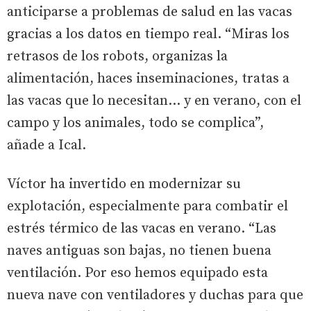
anticiparse a problemas de salud en las vacas
gracias a los datos en tiempo real. “Miras los
retrasos de los robots, organizas la
alimentación, haces inseminaciones, tratas a
las vacas que lo necesitan… y en verano, con el
campo y los animales, todo se complica”,
añade a Ical.
Víctor ha invertido en modernizar su
explotación, especialmente para combatir el
estrés térmico de las vacas en verano. “Las
naves antiguas son bajas, no tienen buena
ventilación. Por eso hemos equipado esta
nueva nave con ventiladores y duchas para que