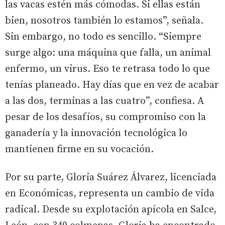
las vacas estén más cómodas. Si ellas están
bien, nosotros también lo estamos”, señala.
Sin embargo, no todo es sencillo. “Siempre
surge algo: una máquina que falla, un animal
enfermo, un virus. Eso te retrasa todo lo que
tenías planeado. Hay días que en vez de acabar
a las dos, terminas a las cuatro”, confiesa. A
pesar de los desafíos, su compromiso con la
ganadería y la innovación tecnológica lo
mantienen firme en su vocación.
Por su parte, Gloria Suárez Álvarez, licenciada
en Económicas, representa un cambio de vida
radical. Desde su explotación apícola en Salce,