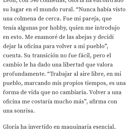
León, con 340 colmenas, Gloria ha encontrado
su lugar en el mundo rural. “Nunca había visto
una colmena de cerca. Fue mi pareja, que
tenía algunas por hobby, quien me introdujo
en esto. Me enamoré de las abejas y decidí
dejar la oficina para volver a mi pueblo”,
cuenta. Su transición no fue fácil, pero el
cambio le ha dado una libertad que valora
profundamente. “Trabajar al aire libre, en mi
pueblo, marcando mis propios tiempos, es una
forma de vida que no cambiaría. Volver a una
oficina me costaría mucho más”, afirma con
una sonrisa.
Gloria ha invertido en maquinaria esencial,