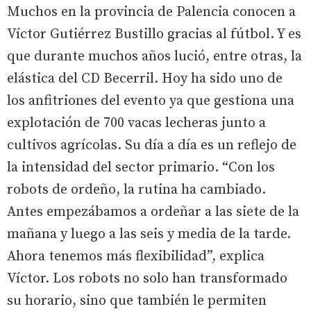
Muchos en la provincia de Palencia conocen a
Víctor Gutiérrez Bustillo gracias al fútbol. Y es
que durante muchos años lució, entre otras, la
elástica del CD Becerril. Hoy ha sido uno de
los anfitriones del evento ya que gestiona una
explotación de 700 vacas lecheras junto a
cultivos agrícolas. Su día a día es un reflejo de
la intensidad del sector primario. “Con los
robots de ordeño, la rutina ha cambiado.
Antes empezábamos a ordeñar a las siete de la
mañana y luego a las seis y media de la tarde.
Ahora tenemos más flexibilidad”, explica
Víctor. Los robots no solo han transformado
su horario, sino que también le permiten