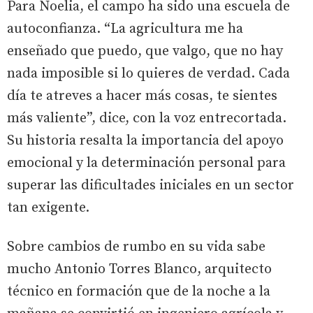
Para Noelia, el campo ha sido una escuela de
autoconfianza. “La agricultura me ha
enseñado que puedo, que valgo, que no hay
nada imposible si lo quieres de verdad. Cada
día te atreves a hacer más cosas, te sientes
más valiente”, dice, con la voz entrecortada.
Su historia resalta la importancia del apoyo
emocional y la determinación personal para
superar las dificultades iniciales en un sector
tan exigente.
Sobre cambios de rumbo en su vida sabe
mucho Antonio Torres Blanco, arquitecto
técnico en formación que de la noche a la