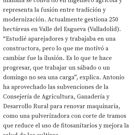
mañana se convirtió en ingeniero agrícola y
representa la fusión entre tradición y
modernización. Actualmente gestiona 250
hectáreas en Valle del Esgueva (Valladolid).
“Estudié aparejadores y trabajaba en una
constructora, pero lo que me motivó a
cambiar fue la ilusión. Es lo que te hace
progresar, que trabajar un sábado o un
domingo no sea una carga”, explica. Antonio
ha aprovechado las subvenciones de la
Consejería de Agricultura, Ganadería y
Desarrollo Rural para renovar maquinaria,
como una pulverizadora con corte de tramos
que reduce el uso de fitosanitarios y mejora la