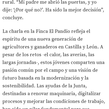
rural. “Mi padre me abrió las puertas, y yo
dije: ‘¿Por qué no?’. Ha sido la mejor decisión”,
concluye.
La charla en la Finca El Pandio refleja el
espíritu de una nueva generación de
agricultores y ganaderos en Castilla y León. A
pesar de los retos -el calor, las averías, las
largas jornadas-, estos jóvenes comparten una
pasión común por el campo y una visión de
futuro basada en la modernización y la
sostenibilidad. Las ayudas de la Junta,
destinadas a renovar maquinaria, digitalizar
procesos y mejorar las condiciones de trabajo,