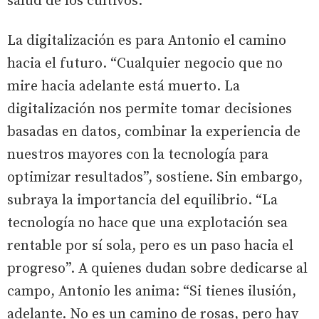
salud de los cultivos.
La digitalización es para Antonio el camino
hacia el futuro. “Cualquier negocio que no
mire hacia adelante está muerto. La
digitalización nos permite tomar decisiones
basadas en datos, combinar la experiencia de
nuestros mayores con la tecnología para
optimizar resultados”, sostiene. Sin embargo,
subraya la importancia del equilibrio. “La
tecnología no hace que una explotación sea
rentable por sí sola, pero es un paso hacia el
progreso”. A quienes dudan sobre dedicarse al
campo, Antonio les anima: “Si tienes ilusión,
adelante. No es un camino de rosas, pero hay