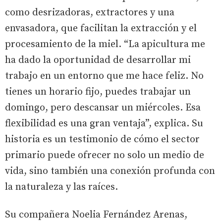
como desrizadoras, extractores y una
envasadora, que facilitan la extracción y el
procesamiento de la miel. “La apicultura me
ha dado la oportunidad de desarrollar mi
trabajo en un entorno que me hace feliz. No
tienes un horario fijo, puedes trabajar un
domingo, pero descansar un miércoles. Esa
flexibilidad es una gran ventaja”, explica. Su
historia es un testimonio de cómo el sector
primario puede ofrecer no solo un medio de
vida, sino también una conexión profunda con
la naturaleza y las raíces.
Su compañera Noelia Fernández Arenas,