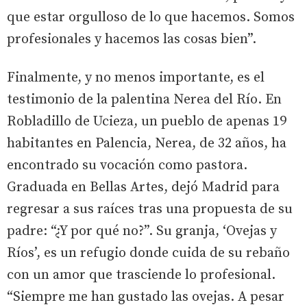
que estar orgulloso de lo que hacemos. Somos
profesionales y hacemos las cosas bien”.
Finalmente, y no menos importante, es el
testimonio de la palentina Nerea del Río. En
Robladillo de Ucieza, un pueblo de apenas 19
habitantes en Palencia, Nerea, de 32 años, ha
encontrado su vocación como pastora.
Graduada en Bellas Artes, dejó Madrid para
regresar a sus raíces tras una propuesta de su
padre: “¿Y por qué no?”. Su granja, ‘Ovejas y
Ríos’, es un refugio donde cuida de su rebaño
con un amor que trasciende lo profesional.
“Siempre me han gustado las ovejas. A pesar