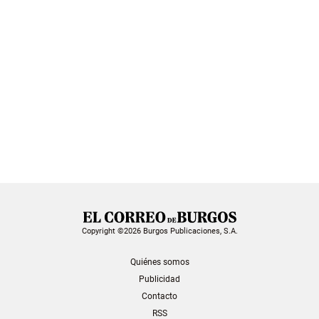
Copyright ©2026 Burgos Publicaciones, S.A.
Quiénes somos
Publicidad
Contacto
RSS