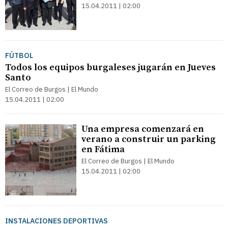
15.04.2011 | 02:00
FÚTBOL
Todos los equipos burgaleses jugarán en Jueves
Santo
El Correo de Burgos | El Mundo
15.04.2011 | 02:00
Una empresa comenzará en
verano a construir un parking
en Fátima
El Correo de Burgos | El Mundo
15.04.2011 | 02:00
INSTALACIONES DEPORTIVAS