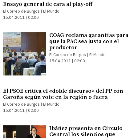
Ensayo general de cara al play-off
El Correo de Burgos | El Mundo
15.04.2011 | 02:00
COAG reclama garantías para
que la PAC sea justa con el
productor
El Correo de Burgos | El Mundo
15.04.2011 | 02:00
El PSOE critica el «doble discurso» del PP con
Garoña según vote en la región o fuera
El Correo de Burgos | El Mundo
15.04.2011 | 02:00
Ibáñez presenta en Círculo
Central los silencios que