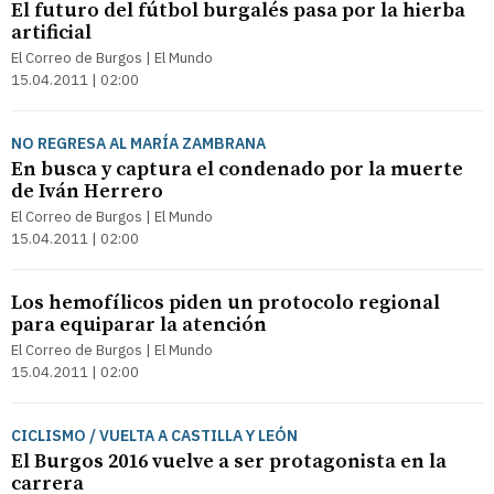
El futuro del fútbol burgalés pasa por la hierba
artificial
El Correo de Burgos | El Mundo
15.04.2011 | 02:00
NO REGRESA AL MARÍA ZAMBRANA
En busca y captura el condenado por la muerte
de Iván Herrero
El Correo de Burgos | El Mundo
15.04.2011 | 02:00
Los hemofílicos piden un protocolo regional
para equiparar la atención
El Correo de Burgos | El Mundo
15.04.2011 | 02:00
CICLISMO / VUELTA A CASTILLA Y LEÓN
El Burgos 2016 vuelve a ser protagonista en la
carrera