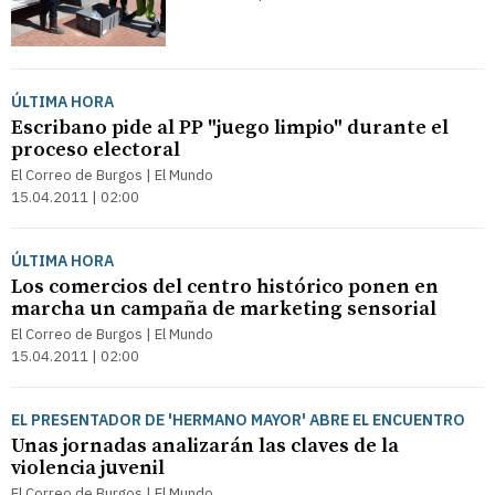
ÚLTIMA HORA
Escribano pide al PP "juego limpio" durante el
proceso electoral
El Correo de Burgos | El Mundo
15.04.2011 | 02:00
ÚLTIMA HORA
Los comercios del centro histórico ponen en
marcha un campaña de marketing sensorial
El Correo de Burgos | El Mundo
15.04.2011 | 02:00
EL PRESENTADOR DE 'HERMANO MAYOR' ABRE EL ENCUENTRO
Unas jornadas analizarán las claves de la
violencia juvenil
El Correo de Burgos | El Mundo