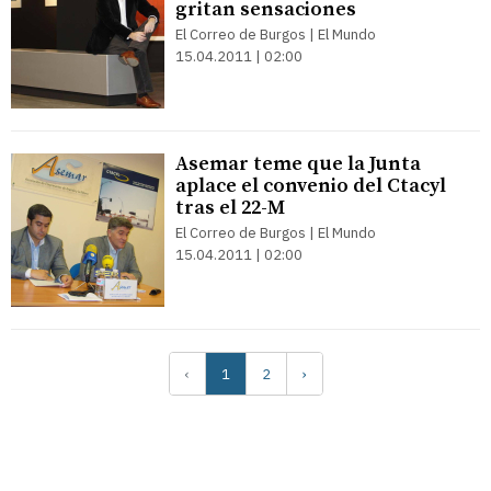
gritan sensaciones
El Correo de Burgos | El Mundo
15.04.2011 | 02:00
Asemar teme que la Junta
aplace el convenio del Ctacyl
tras el 22-M
El Correo de Burgos | El Mundo
15.04.2011 | 02:00
‹
1
2
›