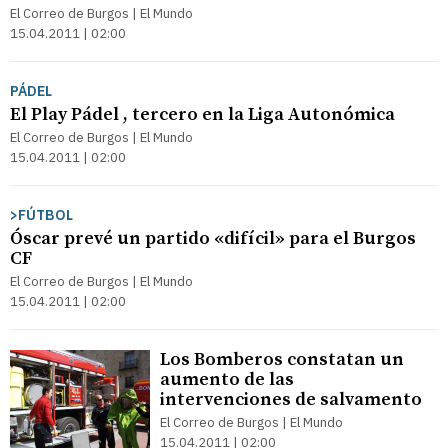
El Correo de Burgos | El Mundo
15.04.2011 | 02:00
PÁDEL
El Play Pádel , tercero en la Liga Autonómica
El Correo de Burgos | El Mundo
15.04.2011 | 02:00
>FÚTBOL
Óscar prevé un partido «difícil» para el Burgos
CF
El Correo de Burgos | El Mundo
15.04.2011 | 02:00
Los Bomberos constatan un
aumento de las
intervenciones de salvamento
El Correo de Burgos | El Mundo
15.04.2011 | 02:00