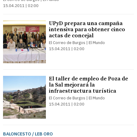
15.04.2011 | 02:00
UPyD prepara una campaña
intensiva para obtener cinco
actas de concejal
El Correo de Burgos | El Mundo
15.04.2011 | 02:00
El taller de empleo de Poza de
la Sal mejorará la
infraestructura turística
El Correo de Burgos | El Mundo
15.04.2011 | 02:00
BALONCESTO / LEB ORO