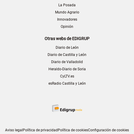
La Posada
Mundo Agrario
Innovadores
Opinión
Otras webs de EDIGRUP
Diario de León
Diario de Castilla y León
Diario de Valladolid
Heraldo-Diario de Soria
CyLTV.es
esRadio Castilla y León
Aviso legal
Política de privacidad
Política de cookies
Configuración de cookies