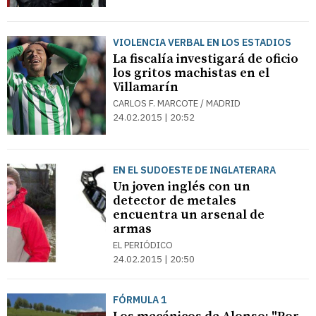
VIOLENCIA VERBAL EN LOS ESTADIOS
La fiscalía investigará de oficio
los gritos machistas en el
Villamarín
CARLOS F. MARCOTE / MADRID
24.02.2015 | 20:52
EN EL SUDOESTE DE INGLATERARA
Un joven inglés con un
detector de metales
encuentra un arsenal de
armas
EL PERIÓDICO
24.02.2015 | 20:50
FÓRMULA 1