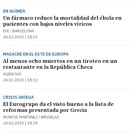
EN GUINEA
Un fármaco reduce la mortalidad del ébola en
pacientes con bajos niveles víricos
EFE / BARCELONA
24.02.2015 | 18:33
MASACRE EN EL ESTE DE EUROPA
Al menos ocho muertos en un tiroteo en un
restaurante en la República Checa
AGENCIAS
24.02.2015 | 18:32
CRISIS GRIEGA
El Eurogrupo da el visto bueno a la lista de
reformas presentada por Grecia
MONTSE MARTÍNEZ / BRUSELAS
24.02.2015 | 18:29