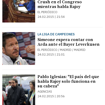
Crush en el Congreso
mientras habla Rajoy
EL PERIÓDICO
24.02.2015 | 21:54
LA LIGA DE CAMPEONES
Simeone espera contar con
Arda ante el Bayer Leverkusen
EL PERIÓDICO / MADRID / MADRID
24.02.2015 | 21:01
Pablo Iglesias: "El país del que
habla Rajoy solo funciona en
su cabeza"
AGENCIAS
24.02.2015 | 20:56