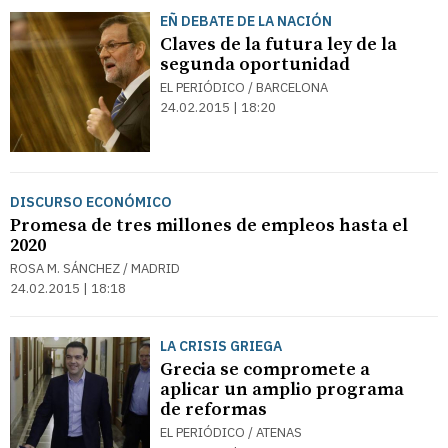
EÑ DEBATE DE LA NACIÓN
Claves de la futura ley de la
segunda oportunidad
EL PERIÓDICO / BARCELONA
24.02.2015 | 18:20
DISCURSO ECONÓMICO
Promesa de tres millones de empleos hasta el
2020
ROSA M. SÁNCHEZ / MADRID
24.02.2015 | 18:18
LA CRISIS GRIEGA
Grecia se compromete a
aplicar un amplio programa
de reformas
EL PERIÓDICO / ATENAS