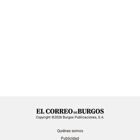
Copyright ©2026 Burgos Publicaciones, S.A.
Quiénes somos
Publicidad