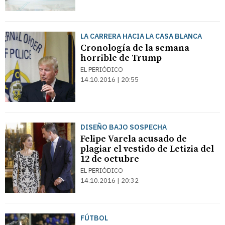
LA CARRERA HACIA LA CASA BLANCA
Cronología de la semana
horrible de Trump
EL PERIÓDICO
14.10.2016 | 20:55
DISEÑO BAJO SOSPECHA
Felipe Varela acusado de
plagiar el vestido de Letizia del
12 de octubre
EL PERIÓDICO
14.10.2016 | 20:32
FÚTBOL