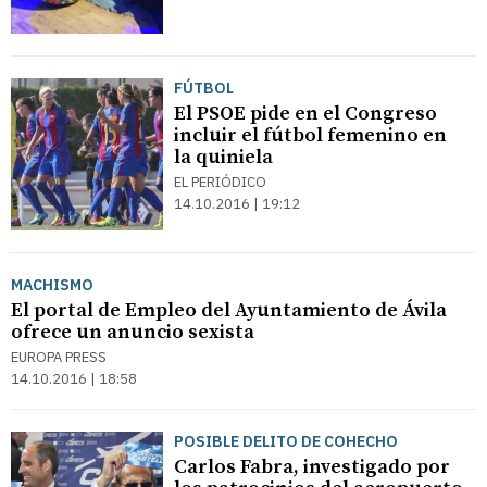
FÚTBOL
El PSOE pide en el Congreso
incluir el fútbol femenino en
la quiniela
EL PERIÓDICO
14.10.2016 | 19:12
MACHISMO
El portal de Empleo del Ayuntamiento de Ávila
ofrece un anuncio sexista
EUROPA PRESS
14.10.2016 | 18:58
POSIBLE DELITO DE COHECHO
Carlos Fabra, investigado por