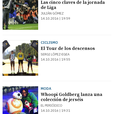
Las cinco claves de la jornada
de Liga
JULIÁN GÓMEZ
14.10.2016 | 19:59
CICLISMO
El Tour de los descensos
SERGI LÓPEZ-EGEA
14.10.2016 | 19:55
MODA
Whoopi Goldberg lanza una
colección de jerséis
EL PERIÓDICO
14.10.2016 | 19:31