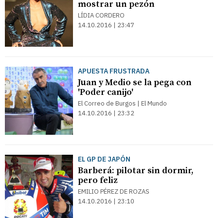
mostrar un pezón
LÍDIA CORDERO
14.10.2016 | 23:47
APUESTA FRUSTRADA
Juan y Medio se la pega con
'Poder canijo'
El Correo de Burgos | El Mundo
14.10.2016 | 23:32
EL GP DE JAPÓN
Barberá: pilotar sin dormir,
pero feliz
EMILIO PÉREZ DE ROZAS
14.10.2016 | 23:10