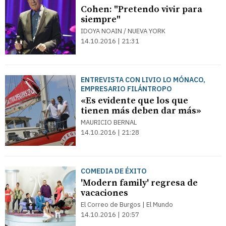
Cohen: "Pretendo vivir para
siempre"
IDOYA NOAIN / NUEVA YORK
14.10.2016 | 21:31
ENTREVISTA CON LIVIO LO MÓNACO,
EMPRESARIO FILÁNTROPO
«Es evidente que los que
tienen más deben dar más»
MAURICIO BERNAL
14.10.2016 | 21:28
COMEDIA DE ÉXITO
'Modern family' regresa de
vacaciones
El Correo de Burgos | El Mundo
14.10.2016 | 20:57