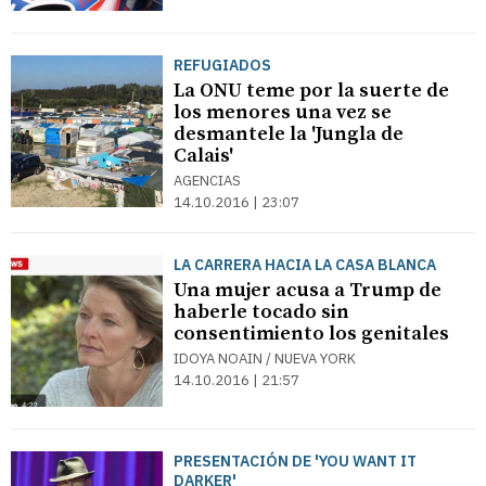
REFUGIADOS
La ONU teme por la suerte de
los menores una vez se
desmantele la 'Jungla de
Calais'
AGENCIAS
14.10.2016 | 23:07
LA CARRERA HACIA LA CASA BLANCA
Una mujer acusa a Trump de
haberle tocado sin
consentimiento los genitales
IDOYA NOAIN / NUEVA YORK
14.10.2016 | 21:57
PRESENTACIÓN DE 'YOU WANT IT
DARKER'