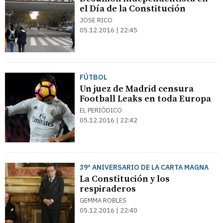
el Día de la Constitución
JOSE RICO
05.12.2016 | 22:45
FÚTBOL
Un juez de Madrid censura
Football Leaks en toda Europa
EL PERIÓDICO
05.12.2016 | 22:42
39º ANIVERSARIO DE LA CARTA MAGNA
La Constitución y los
respiraderos
GEMMA ROBLES
05.12.2016 | 22:40