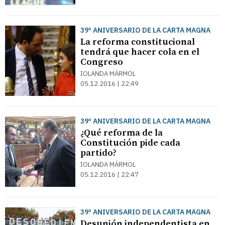
39º ANIVERSARIO DE LA CARTA MAGNA
La reforma constitucional
tendrá que hacer cola en el
Congreso
IOLANDA MÁRMOL
05.12.2016 | 22:49
39º ANIVERSARIO DE LA CARTA MAGNA
¿Qué reforma de la
Constitución pide cada
partido?
IOLANDA MÁRMOL
05.12.2016 | 22:47
39º ANIVERSARIO DE LA CARTA MAGNA
Desunión independentista en