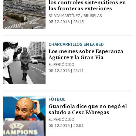
los controles sistemáticos en
las fronteras exteriores
SILVIA MARTÍNEZ / BRUSELAS
05.12.2016 | 23:15
CHARCARRILLOS EN LA RED
Los memes sobre Esperanza
Aguirre y la Gran Vía
EL PERIÓDICO
05.12.2016 | 23:11
FÚTBOL
Guardiola dice que no negó el
saludo a Cesc Fàbregas
EL PERIÓDICO
05.12.2016 | 22:51