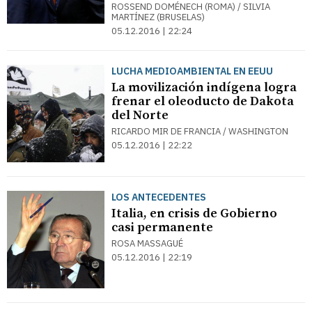
ROSSEND DOMÉNECH (ROMA) / SILVIA
MARTÍNEZ (BRUSELAS)
05.12.2016 | 22:24
LUCHA MEDIOAMBIENTAL EN EEUU
La movilización indígena logra
frenar el oleoducto de Dakota
del Norte
RICARDO MIR DE FRANCIA / WASHINGTON
05.12.2016 | 22:22
LOS ANTECEDENTES
Italia, en crisis de Gobierno
casi permanente
ROSA MASSAGUÉ
05.12.2016 | 22:19