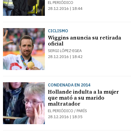
EL PERIÓDICO
28.12.2016 | 18:44
CICLISMO
Wiggins anuncia su retirada
oficial
SERGI LÓPEZ-EGEA
28.12.2016 | 18:42
CONDENADA EN 2014
Hollande indulta a la mujer
que mató a su marido
maltratador
EL PERIÓDICO / PARÍS
28.12.2016 | 18:35