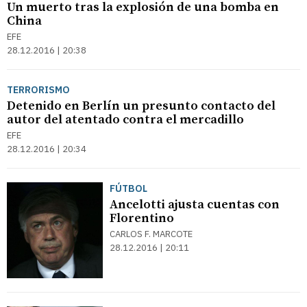
Un muerto tras la explosión de una bomba en
China
EFE
28.12.2016 | 20:38
TERRORISMO
Detenido en Berlín un presunto contacto del
autor del atentado contra el mercadillo
EFE
28.12.2016 | 20:34
FÚTBOL
Ancelotti ajusta cuentas con
Florentino
CARLOS F. MARCOTE
28.12.2016 | 20:11