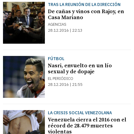
TRAS LA REUNIÓN DE LA DIRECCIÓN
De cañas y vinos con Rajoy, en
Casa Mariano
AGENCIAS
28.12.2016 | 22:13
FÚTBOL
Nasri, envuelto en un lío
sexual y de dopaje
EL PERIÓDICO
28.12.2016 | 21:55
LA CRISIS SOCIAL VENEZOLANA
Venezuela cierra el 2016 con el
récord de 28.479 muertes
violentas