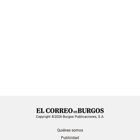
Copyright ©2026 Burgos Publicaciones, S.A.
Quiénes somos
Publicidad