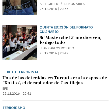
ABEL GILBERT / BUENOS AIRES
28.12.2016 | 20:55
QUINTA EDICIÓN DEL FORMATO
CULINARIO
Si 'Masterchef 5' me dice ven,
lo dejo todo
JUAN CARLOS ROSADO
28.12.2016 | 20:49
EL RETO TERRORISTA
Una de las detenidas en Turquía era la esposa de
"Kokito", el decapitador de Castillejos
EFE
28.12.2016 | 20:41
TERRORISMO