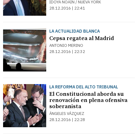
IDOYA NOAIN / NUEVA YORK
28.12.2016 | 22:41
LA ACTUALIDAD BLANCA
Cepsa regatea al Madrid
ANTONIO MERINO
28.12.2016 | 22:32
LA REFORMA DEL ALTO TRIBUNAL
El Constitucional aborda su
renovación en plena ofensiva
soberanista
ÁNGELES VÁZQUEZ
28.12.2016 | 22:28