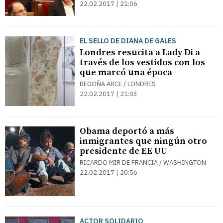
22.02.2017 | 21:06
EL SELLO DE DIANA DE GALES
Londres resucita a Lady Di a
través de los vestidos con los
que marcó una época
BEGOÑA ARCE / LONDRES
22.02.2017 | 21:03
Obama deportó a más
inmigrantes que ningún otro
presidente de EE UU
RICARDO MIR DE FRANCIA / WASHINGTON
22.02.2017 | 20:56
ACTOR SOLIDARIO