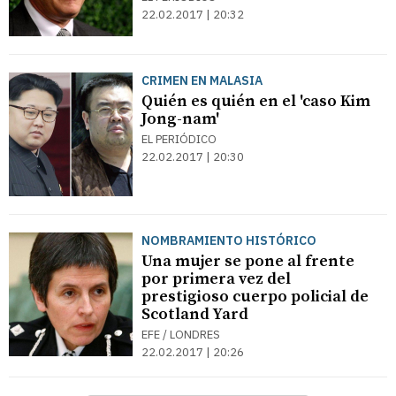
22.02.2017 | 20:32
CRIMEN EN MALASIA
Quién es quién en el 'caso Kim
Jong-nam'
EL PERIÓDICO
22.02.2017 | 20:30
NOMBRAMIENTO HISTÓRICO
Una mujer se pone al frente
por primera vez del
prestigioso cuerpo policial de
Scotland Yard
EFE / LONDRES
22.02.2017 | 20:26