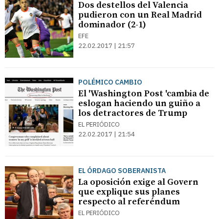
Dos destellos del Valencia
pudieron con un Real Madrid
dominador (2-1)
EFE
22.02.2017 | 21:57
POLÉMICO CAMBIO
El 'Washington Post 'cambia de
eslogan haciendo un guiño a
los detractores de Trump
EL PERIÓDICO
22.02.2017 | 21:54
EL ÓRDAGO SOBERANISTA
La oposición exige al Govern
que explique sus planes
respecto al referéndum
EL PERIÓDICO