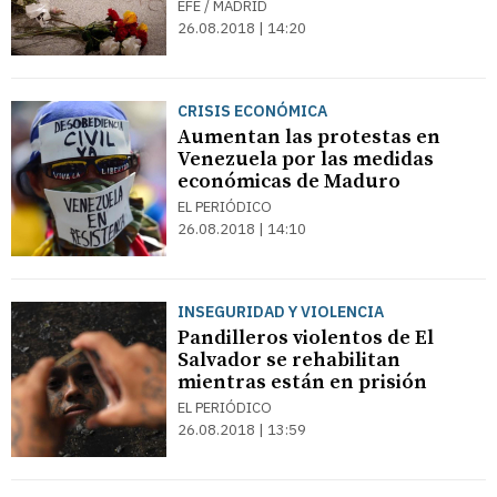
EFE / MADRID
26.08.2018 | 14:20
CRISIS ECONÓMICA
Aumentan las protestas en
Venezuela por las medidas
económicas de Maduro
EL PERIÓDICO
26.08.2018 | 14:10
INSEGURIDAD Y VIOLENCIA
Pandilleros violentos de El
Salvador se rehabilitan
mientras están en prisión
EL PERIÓDICO
26.08.2018 | 13:59