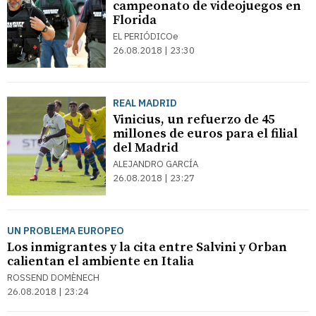
campeonato de videojuegos en
Florida
EL PERIÓDICOe
26.08.2018 | 23:30
REAL MADRID
Vinicius, un refuerzo de 45
millones de euros para el filial
del Madrid
ALEJANDRO GARCÍA
26.08.2018 | 23:27
UN PROBLEMA EUROPEO
Los inmigrantes y la cita entre Salvini y Orban
calientan el ambiente en Italia
ROSSEND DOMÈNECH
26.08.2018 | 23:24