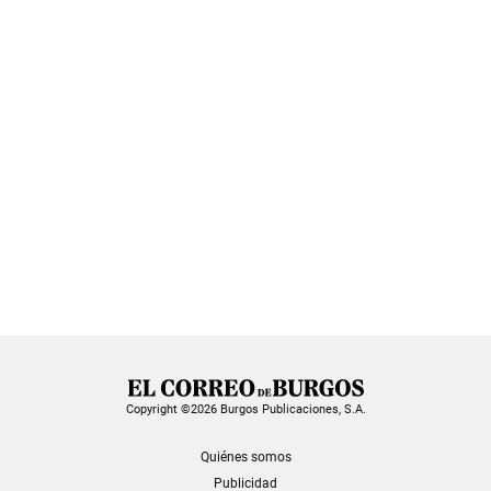
Copyright ©2026 Burgos Publicaciones, S.A.
Quiénes somos
Publicidad