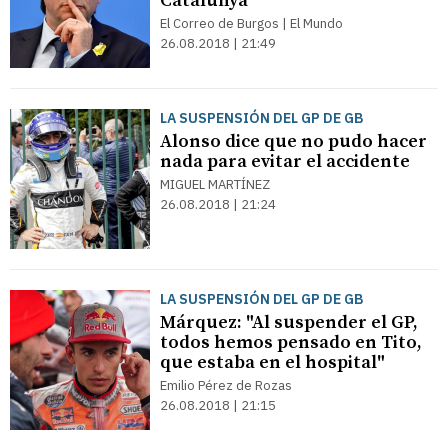
Catalunya
El Correo de Burgos | El Mundo
26.08.2018 | 21:49
LA SUSPENSIÓN DEL GP DE GB
Alonso dice que no pudo hacer
nada para evitar el accidente
MIGUEL MARTÍNEZ
26.08.2018 | 21:24
LA SUSPENSIÓN DEL GP DE GB
Márquez: "Al suspender el GP,
todos hemos pensado en Tito,
que estaba en el hospital"
Emilio Pérez de Rozas
26.08.2018 | 21:15