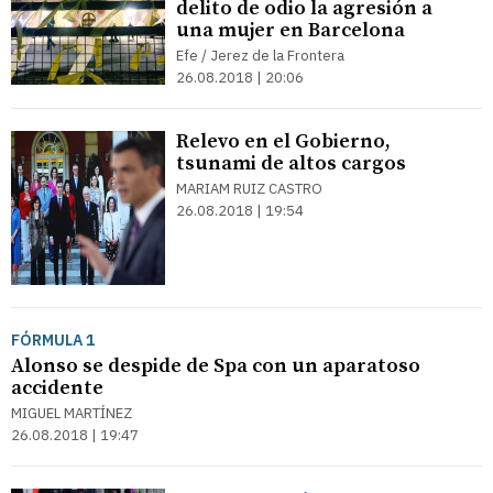
delito de odio la agresión a
una mujer en Barcelona
Efe / Jerez de la Frontera
26.08.2018 | 20:06
Relevo en el Gobierno,
tsunami de altos cargos
MARIAM RUIZ CASTRO
26.08.2018 | 19:54
FÓRMULA 1
Alonso se despide de Spa con un aparatoso
accidente
MIGUEL MARTÍNEZ
26.08.2018 | 19:47