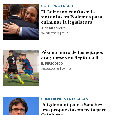
GOBIERNO FRÁGIL
El Gobierno confía en la
sintonía con Podemos para
culminar la legislatura
Juan Ruiz Sierra
26.08.2018 | 23:13
Pésimo inicio de los equipos
aragoneses en Segunda B
EL PERIÓDICO
26.08.2018 | 23:10
CONFERENCIA EN ESCOCIA
Puigdemont pide a Sánchez
una propuesta concreta para