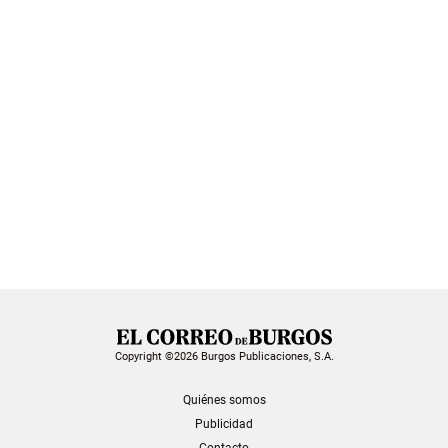
Copyright ©2026 Burgos Publicaciones, S.A.
Quiénes somos
Publicidad