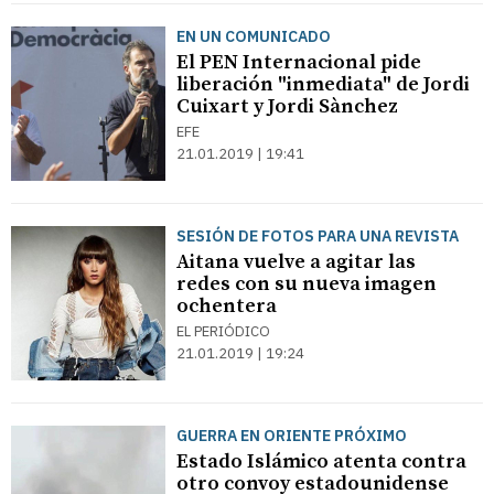
EN UN COMUNICADO
El PEN Internacional pide
liberación "inmediata" de Jordi
Cuixart y Jordi Sànchez
EFE
21.01.2019 | 19:41
SESIÓN DE FOTOS PARA UNA REVISTA
Aitana vuelve a agitar las
redes con su nueva imagen
ochentera
EL PERIÓDICO
21.01.2019 | 19:24
GUERRA EN ORIENTE PRÓXIMO
Estado Islámico atenta contra
otro convoy estadounidense