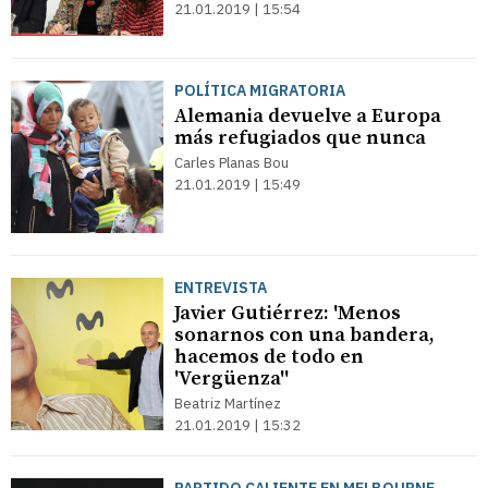
21.01.2019 | 15:54
POLÍTICA MIGRATORIA
Alemania devuelve a Europa
más refugiados que nunca
Carles Planas Bou
21.01.2019 | 15:49
ENTREVISTA
Javier Gutiérrez: 'Menos
sonarnos con una bandera,
hacemos de todo en
'Vergüenza''
Beatriz Martínez
21.01.2019 | 15:32