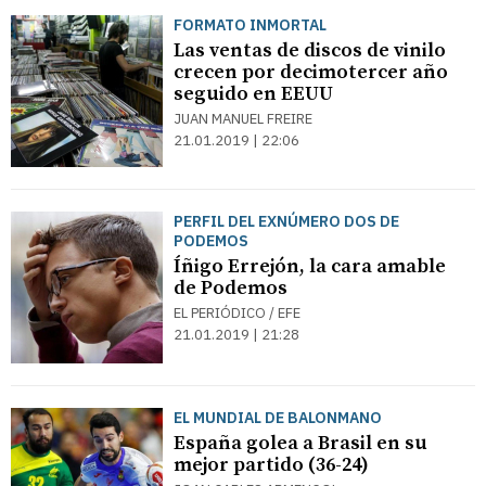
FORMATO INMORTAL
Las ventas de discos de vinilo
crecen por decimotercer año
seguido en EEUU
JUAN MANUEL FREIRE
21.01.2019 | 22:06
PERFIL DEL EXNÚMERO DOS DE
PODEMOS
Íñigo Errejón, la cara amable
de Podemos
EL PERIÓDICO / EFE
21.01.2019 | 21:28
EL MUNDIAL DE BALONMANO
España golea a Brasil en su
mejor partido (36-24)