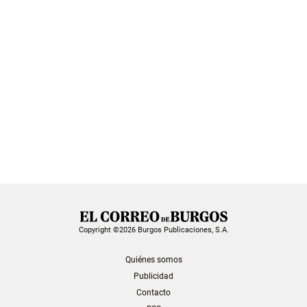
Copyright ©2026 Burgos Publicaciones, S.A.
Quiénes somos
Publicidad
Contacto