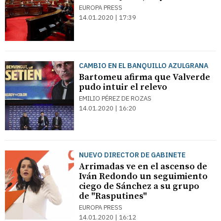
EUROPA PRESS
14.01.2020 | 17:39
CAMBIO EN EL BANQUILLO AZULGRANA
Bartomeu afirma que Valverde
pudo intuir el relevo
EMILIO PÉREZ DE ROZAS
14.01.2020 | 16:20
NUEVO DIRECTOR DE GABINETE
Arrimadas ve en el ascenso de
Iván Redondo un seguimiento
ciego de Sánchez a su grupo
de "Rasputines"
EUROPA PRESS
14.01.2020 | 16:12