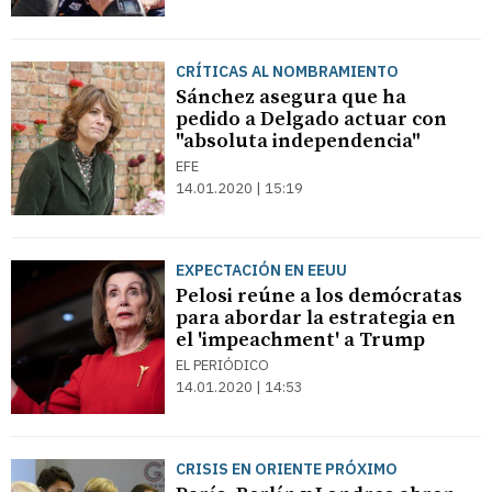
CRÍTICAS AL NOMBRAMIENTO
Sánchez asegura que ha
pedido a Delgado actuar con
"absoluta independencia"
EFE
14.01.2020 | 15:19
EXPECTACIÓN EN EEUU
Pelosi reúne a los demócratas
para abordar la estrategia en
el 'impeachment' a Trump
EL PERIÓDICO
14.01.2020 | 14:53
CRISIS EN ORIENTE PRÓXIMO