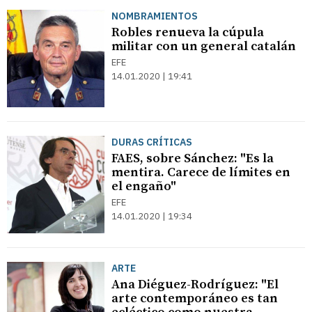
NOMBRAMIENTOS
Robles renueva la cúpula
militar con un general catalán
EFE
14.01.2020 | 19:41
DURAS CRÍTICAS
FAES, sobre Sánchez: "Es la
mentira. Carece de límites en
el engaño"
EFE
14.01.2020 | 19:34
ARTE
Ana Diéguez-Rodríguez: "El
arte contemporáneo es tan