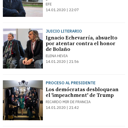
EFE
14.01.2020 | 22:07
JUICIO LITERARIO
Ignacio Echevarría, absuelto
por atentar contra el honor
de Bolaño
ELENA HEVIA
14.01.2020 | 21:56
PROCESO AL PRESIDENTE
Los demócratas desbloquean
el 'impeachment' de Trump
RICARDO MIR DE FRANCIA
14.01.2020 | 21:42