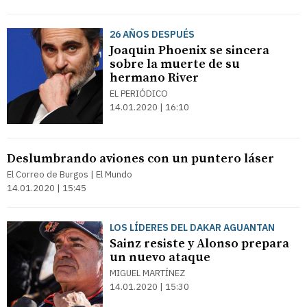
26 AÑOS DESPUÉS
Joaquin Phoenix se sincera
sobre la muerte de su
hermano River
EL PERIÓDICO
14.01.2020 | 16:10
Deslumbrando aviones con un puntero láser
El Correo de Burgos | El Mundo
14.01.2020 | 15:45
LOS LÍDERES DEL DAKAR AGUANTAN
Sainz resiste y Alonso prepara
un nuevo ataque
MIGUEL MARTÍNEZ
14.01.2020 | 15:30