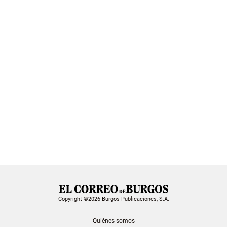
Copyright ©2026 Burgos Publicaciones, S.A.
Quiénes somos