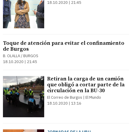
18.10.2020 | 21:45
Toque de atención para evitar el confinamiento
de Burgos
B. OLALLA / BURGOS
18.10.2020 | 21:45
Retiran la carga de un camión
que obligó a cortar parte de la
circulación en la BU-30
El Correo de Burgos | El Mundo
18.10.2020 | 13:16