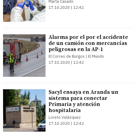
Marta Casado
17.10.2020 | 12:42
Alarma por el por el accidente
de un camión con mercancías
peligrosas en la AP-1
El Correo de Burgos | El Mundo
17.10.2020 | 12:42
Sacyl ensaya en Aranda un
sistema para conectar
Primaria y atención
hospitalaria
Loreto Velázquez
17.10.2020 | 12:42