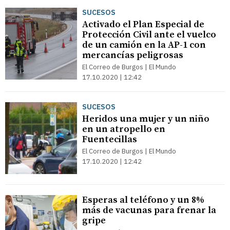
SUCESOS
Activado el Plan Especial de
Protección Civil ante el vuelco
de un camión en la AP-1 con
mercancías peligrosas
El Correo de Burgos | El Mundo
17.10.2020 | 12:42
SUCESOS
Heridos una mujer y un niño
en un atropello en
Fuentecillas
El Correo de Burgos | El Mundo
17.10.2020 | 12:42
Esperas al teléfono y un 8%
más de vacunas para frenar la
gripe