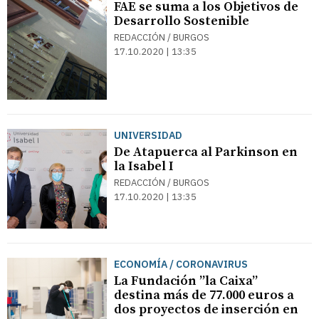
FAE se suma a los Objetivos de
Desarrollo Sostenible
REDACCIÓN / BURGOS
17.10.2020 | 13:35
UNIVERSIDAD
De Atapuerca al Parkinson en
la Isabel I
REDACCIÓN / BURGOS
17.10.2020 | 13:35
ECONOMÍA / CORONAVIRUS
La Fundación ”la Caixa”
destina más de 77.000 euros a
dos proyectos de inserción en