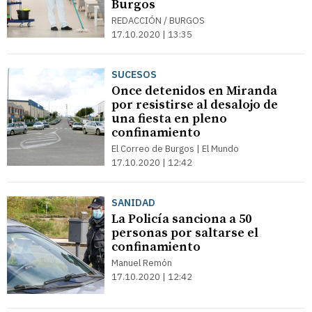
Burgos
REDACCIÓN / BURGOS
17.10.2020 | 13:35
SUCESOS
Once detenidos en Miranda
por resistirse al desalojo de
una fiesta en pleno
confinamiento
El Correo de Burgos | El Mundo
17.10.2020 | 12:42
SANIDAD
La Policía sanciona a 50
personas por saltarse el
confinamiento
Manuel Remón
17.10.2020 | 12:42