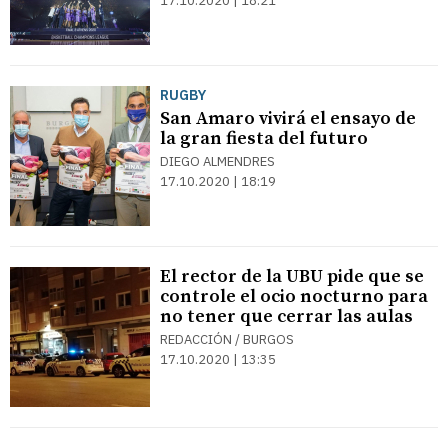
17.10.2020 | 18:21
RUGBY
San Amaro vivirá el ensayo de
la gran fiesta del futuro
DIEGO ALMENDRES
17.10.2020 | 18:19
El rector de la UBU pide que se
controle el ocio nocturno para
no tener que cerrar las aulas
REDACCIÓN / BURGOS
17.10.2020 | 13:35