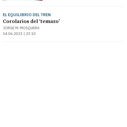
EL EQUILIBRIO DEL TREN
Corolarios del ‘temazo’
JORGE M. MOSQUERA
14.06.2021 | 23:10