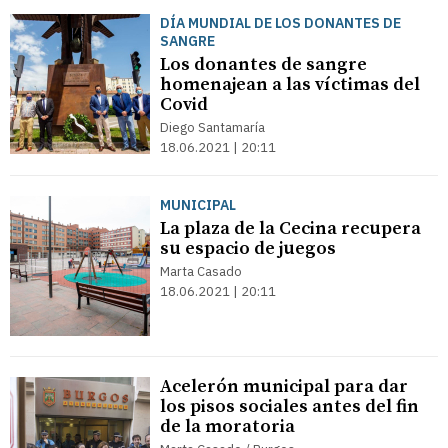
DÍA MUNDIAL DE LOS DONANTES DE
SANGRE
Los donantes de sangre
homenajean a las víctimas del
Covid
Diego Santamaría
18.06.2021 | 20:11
MUNICIPAL
La plaza de la Cecina recupera
su espacio de juegos
Marta Casado
18.06.2021 | 20:11
Acelerón municipal para dar
los pisos sociales antes del fin
de la moratoria