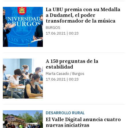
La UBU premia con su Medalla
a Dudamel, el poder
transformador de la música
BURGOS
17.06.2021 | 00:23
A 150 preguntas de la
estabilidad
Marta Casado / Burgos
17.06.2021 | 00:23
DESARROLLO RURAL
El Valle Digital anuncia cuatro
nuevas iniciativas