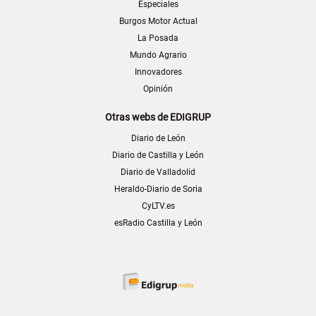
Especiales
Burgos Motor Actual
La Posada
Mundo Agrario
Innovadores
Opinión
Otras webs de EDIGRUP
Diario de León
Diario de Castilla y León
Diario de Valladolid
Heraldo-Diario de Soria
CyLTV.es
esRadio Castilla y León