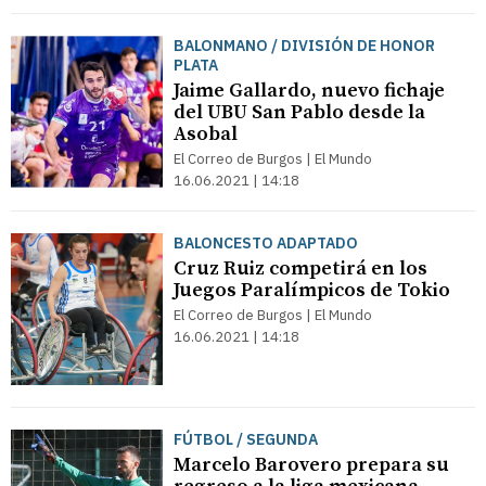
BALONMANO / DIVISIÓN DE HONOR
PLATA
Jaime Gallardo, nuevo fichaje
del UBU San Pablo desde la
Asobal
El Correo de Burgos | El Mundo
16.06.2021 | 14:18
BALONCESTO ADAPTADO
Cruz Ruiz competirá en los
Juegos Paralímpicos de Tokio
El Correo de Burgos | El Mundo
16.06.2021 | 14:18
FÚTBOL / SEGUNDA
Marcelo Barovero prepara su