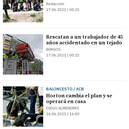
Redacción
17.06.2021 | 00:23
Rescatan a un trabajador de 45
años accidentado en un tejado
BURGOS
17.06.2021 | 00:23
BALONCESTO / ACB
Horton cambia el plan y se
operará en casa
DIEGO ALMENDRES
16.06.2021 | 16:00