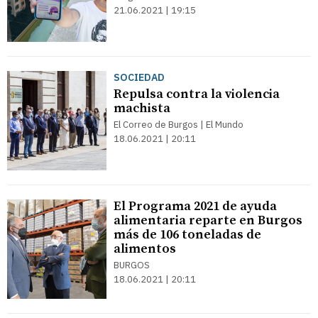
21.06.2021 | 19:15
SOCIEDAD
Repulsa contra la violencia
machista
El Correo de Burgos | El Mundo
18.06.2021 | 20:11
El Programa 2021 de ayuda
alimentaria reparte en Burgos
más de 106 toneladas de
alimentos
BURGOS
18.06.2021 | 20:11