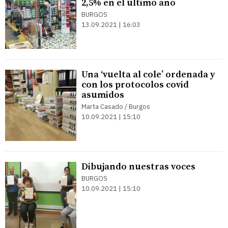
2,5% en el último año
BURGOS
13.09.2021 | 16:03
Una ‘vuelta al cole’ ordenada y
con los protocolos covid
asumidos
Marta Casado / Burgos
10.09.2021 | 15:10
Dibujando nuestras voces
BURGOS
10.09.2021 | 15:10