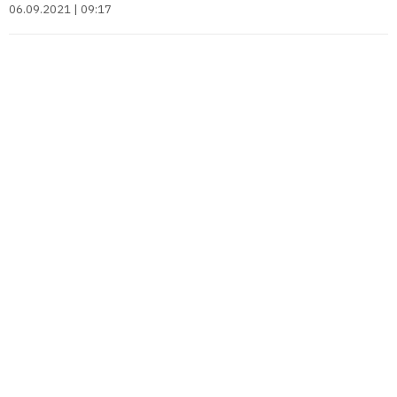
06.09.2021 | 09:17