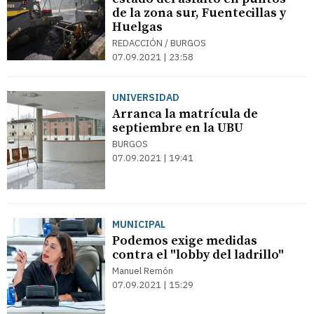
de la zona sur, Fuentecillas y
Huelgas
REDACCIÓN / BURGOS
07.09.2021 | 23:58
UNIVERSIDAD
Arranca la matrícula de
septiembre en la UBU
BURGOS
07.09.2021 | 19:41
MUNICIPAL
Podemos exige medidas
contra el "lobby del ladrillo"
Manuel Remón
07.09.2021 | 15:29