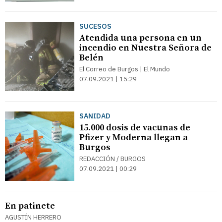
SUCESOS
Atendida una persona en un
incendio en Nuestra Señora de
Belén
El Correo de Burgos | El Mundo
07.09.2021 | 15:29
SANIDAD
15.000 dosis de vacunas de
Pfizer y Moderna llegan a
Burgos
REDACCIÓN / BURGOS
07.09.2021 | 00:29
En patinete
AGUSTÍN HERRERO