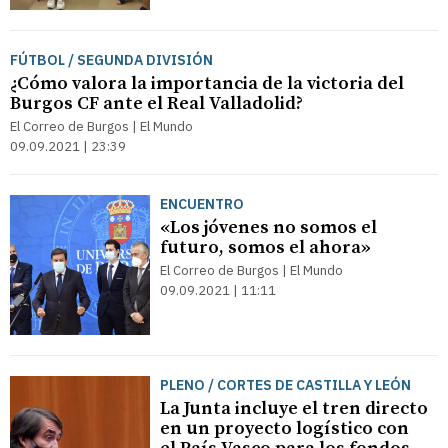
FÚTBOL / SEGUNDA DIVISIÓN
¿Cómo valora la importancia de la victoria del
Burgos CF ante el Real Valladolid?
El Correo de Burgos | El Mundo
09.09.2021 | 23:39
ENCUENTRO
«Los jóvenes no somos el
futuro, somos el ahora»
El Correo de Burgos | El Mundo
09.09.2021 | 11:11
PLENO / CORTES DE CASTILLA Y LEÓN
La Junta incluye el tren directo
en un proyecto logístico con