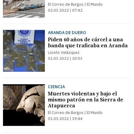
El Correo de Burgos | El Mundo
02.03.2022 | 07:42
ARANDA DE DUERO
Piden 60 años de cárcel a una
banda que traficaba en Aranda
Loreto Velázquez
01.03.2022 | 20:53
CIENCIA
Muertes violentas y bajo el
mismo patrón en la Sierra de
Atapuerca
El Correo de Burgos | El Mundo
01.03.2022 | 19:44