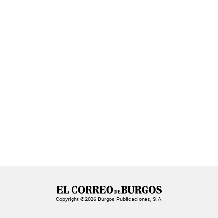
Copyright ©2026 Burgos Publicaciones, S.A.