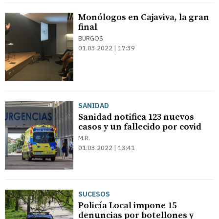
Monólogos en Cajaviva, la gran
final
BURGOS
01.03.2022 | 17:39
SANIDAD
Sanidad notifica 123 nuevos
casos y un fallecido por covid
M.R.
01.03.2022 | 13:41
SUCESOS
Policía Local impone 15
denuncias por botellones y