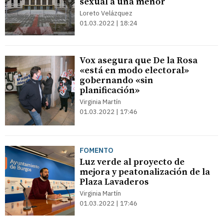
sexual a una menor
Loreto Velázquez
01.03.2022 | 18:24
Vox asegura que De la Rosa
«está en modo electoral»
gobernando «sin
planificación»
Virginia Martín
01.03.2022 | 17:46
FOMENTO
Luz verde al proyecto de
mejora y peatonalización de la
Plaza Lavaderos
Virginia Martín
01.03.2022 | 17:46