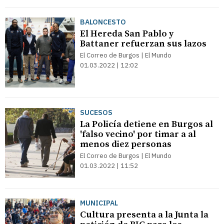
BALONCESTO
El Hereda San Pablo y
Battaner refuerzan sus lazos
El Correo de Burgos | El Mundo
01.03.2022 | 12:02
SUCESOS
La Policía detiene en Burgos al
'falso vecino' por timar a al
menos diez personas
El Correo de Burgos | El Mundo
01.03.2022 | 11:52
MUNICIPAL
Cultura presenta a la Junta la