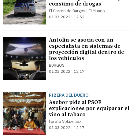
consumo de drogas
El Correo de Burgos | El Mundo
01.03.2022 | 12:52
Antolin se asocia con un
especialista en sistemas de
proyección digital dentro de
los vehículos
BURGOS
01.03.2022 | 12:17
RIBERA DEL DUERO
Asebor pide al PSOE
explicaciones por equiparar el
vino al tabaco
Loreto Velázquez
01.03.2022 | 12:17