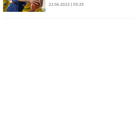
22.06.2022 | 05:25