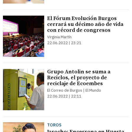
El Fórum Evolución Burgos
cerrará su décimo año de vida
con récord de congresos
Virginia Martín
22.06.2022 | 23:21
Grupo Antolin se suma a
Reciclos, el proyecto de
reciclaje de Ecoembes
El Correo de Burgos | El Mundo
22.06.2022 | 22:11
TOROS
Jarocho: Encerrona en Huerta