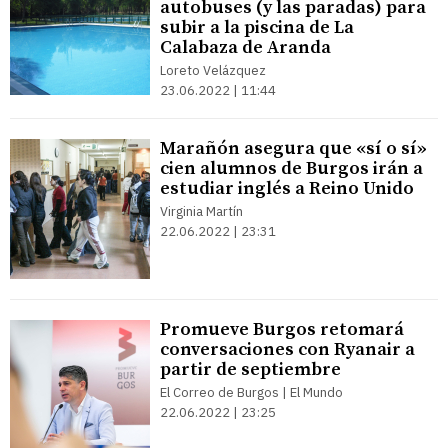
autobuses (y las paradas) para
subir a la piscina de La
Calabaza de Aranda
Loreto Velázquez
23.06.2022 | 11:44
Marañón asegura que «sí o sí»
cien alumnos de Burgos irán a
estudiar inglés a Reino Unido
Virginia Martín
22.06.2022 | 23:31
Promueve Burgos retomará
conversaciones con Ryanair a
partir de septiembre
El Correo de Burgos | El Mundo
22.06.2022 | 23:25