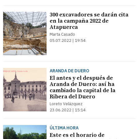
300 excavadores se darán cita
en la campaña 2022 de
Atapuerca
Marta Casado
05.07.2022 | 19:54
ARANDA DE DUERO
El antes y el después de
Aranda de Duero: así ha
cambiado la capital de la
Ribera del Duero
Loreto Velázquez
23.06.2022 | 15:14
ÚLTIMA HORA
Este es el horario de