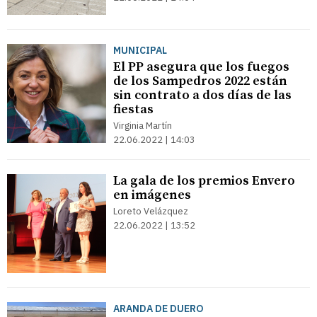
MUNICIPAL
El PP asegura que los fuegos
de los Sampedros 2022 están
sin contrato a dos días de las
fiestas
Virginia Martín
22.06.2022 | 14:03
La gala de los premios Envero
en imágenes
Loreto Velázquez
22.06.2022 | 13:52
ARANDA DE DUERO