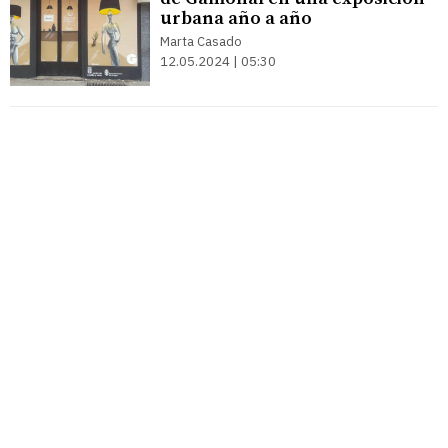
urbana año a año
Marta Casado
12.05.2024 | 05:30