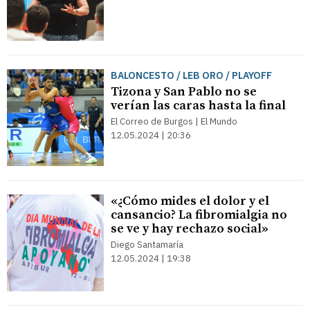
BALONCESTO / LEB ORO / PLAYOFF
Tizona y San Pablo no se
verían las caras hasta la final
El Correo de Burgos | El Mundo
12.05.2024 | 20:36
«¿Cómo mides el dolor y el
cansancio? La fibromialgia no
se ve y hay rechazo social»
Diego Santamaría
12.05.2024 | 19:38