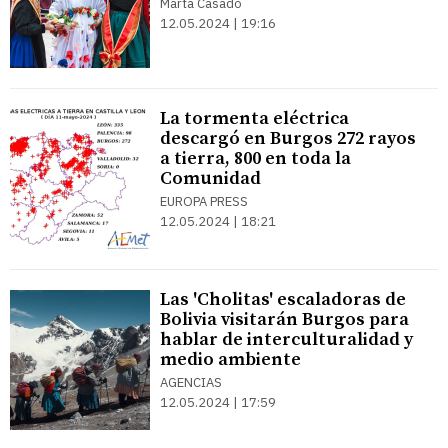
Marta Casado
12.05.2024 | 19:16
La tormenta eléctrica
descargó en Burgos 272 rayos
a tierra, 800 en toda la
Comunidad
EUROPA PRESS
12.05.2024 | 18:21
Las 'Cholitas' escaladoras de
Bolivia visitarán Burgos para
hablar de interculturalidad y
medio ambiente
AGENCIAS
12.05.2024 | 17:59