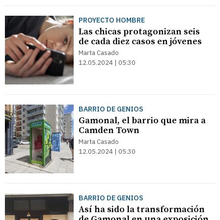
PROYECTO HOMBRE
Las chicas protagonizan seis
de cada diez casos en jóvenes
Marta Casado
12.05.2024 | 05:30
BARRIO DE GENIOS
Gamonal, el barrio que mira a
Camden Town
Marta Casado
12.05.2024 | 05:30
BARRIO DE GENIOS
Así ha sido la transformación
de Gamonal en una exposición