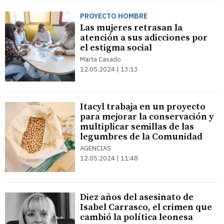
PROYECTO HOMBRE
Las mujeres retrasan la
atención a sus adicciones por
el estigma social
Marta Casado
12.05.2024 | 13:13
Itacyl trabaja en un proyecto
para mejorar la conservación y
multiplicar semillas de las
legumbres de la Comunidad
AGENCIAS
12.05.2024 | 11:48
Diez años del asesinato de
Isabel Carrasco, el crimen que
cambió la política leonesa