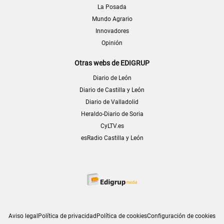
La Posada
Mundo Agrario
Innovadores
Opinión
Otras webs de EDIGRUP
Diario de León
Diario de Castilla y León
Diario de Valladolid
Heraldo-Diario de Soria
CyLTV.es
esRadio Castilla y León
Aviso legal
Política de privacidad
Política de cookies
Configuración de cookies