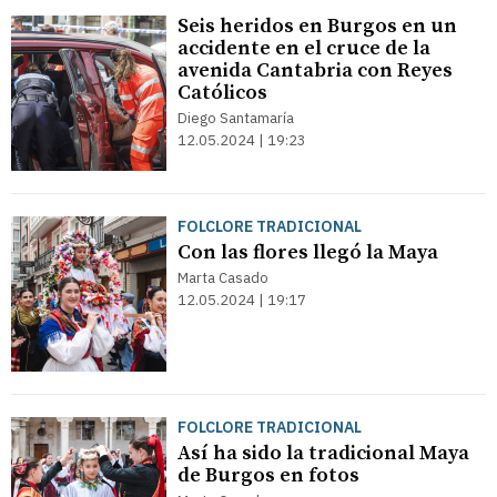
Seis heridos en Burgos en un
accidente en el cruce de la
avenida Cantabria con Reyes
Católicos
Diego Santamaría
12.05.2024 | 19:23
FOLCLORE TRADICIONAL
Con las flores llegó la Maya
Marta Casado
12.05.2024 | 19:17
FOLCLORE TRADICIONAL
Así ha sido la tradicional Maya
de Burgos en fotos