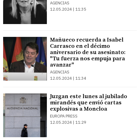
AGENCIAS
12.05.2024 | 11:35
Mañueco recuerda a Isabel
Carrasco en el décimo
aniversario de su asesinato:
"Tu fuerza nos empuja para
avanzar"
AGENCIAS
12.05.2024 | 11:34
Juzgan este lunes al jubilado
mirandés que envió cartas
explosivas a Moncloa
EUROPA PRESS
12.05.2024 | 11:29