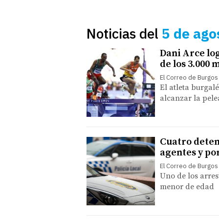
Noticias del
5 de ago
Dani Arce log
de los 3.000 
El Correo de Burgos
El atleta burgal
alcanzar la pele
Cuatro deten
agentes y po
El Correo de Burgos
Uno de los arres
menor de edad