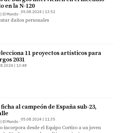
o en la N-120
05.08.2024 | 13:52
 | El Mundo
ntar daños personales
lecciona 11 proyectos artísticos para
rgos 2031
8.2024 | 13:48
 ficha al campeón de España sub-23,
alle
05.08.2024 | 11:35
 | El Mundo
 incorpora desde el Equipo Cortizo a un joven