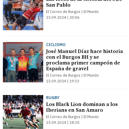
San Pablo
El Correo de Burgos | El Mundo
15.09.2024 | 20:06
CICLISMO
José Manuel Díaz hace historia
con el Burgos BH y se
proclama primer campeón de
España de gravel
El Correo de Burgos | El Mundo
15.09.2024 | 19:33
RUGBY
Los Black Lion dominan a los
Iberians en San Amaro
El Correo de Burgos | El Mundo
15.09.2024 | 18:30