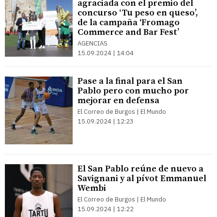
agraciada con el premio del
concurso ‘Tu peso en queso’,
de la campaña ‘Fromago
Commerce and Bar Fest’
AGENCIAS
15.09.2024 | 14:04
Pase a la final para el San
Pablo pero con mucho por
mejorar en defensa
El Correo de Burgos | El Mundo
15.09.2024 | 12:23
El San Pablo reúne de nuevo a
Savignani y al pívot Emmanuel
Wembi
El Correo de Burgos | El Mundo
15.09.2024 | 12:22