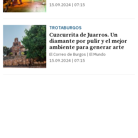
15.09.2024 | 07:15
TROTABURGOS
Cuzcurrita de Juarros. Un
diamante por pulir y el mejor
ambiente para generar arte
El Correo de Burgos | El Mundo
15.09.2024 | 07:15