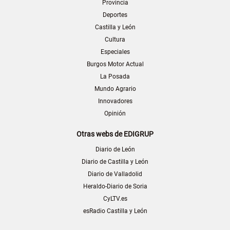
Provincia
Deportes
Castilla y León
Cultura
Especiales
Burgos Motor Actual
La Posada
Mundo Agrario
Innovadores
Opinión
Otras webs de EDIGRUP
Diario de León
Diario de Castilla y León
Diario de Valladolid
Heraldo-Diario de Soria
CyLTV.es
esRadio Castilla y León