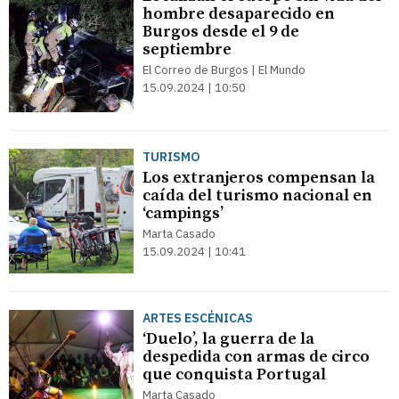
hombre desaparecido en
Burgos desde el 9 de
septiembre
El Correo de Burgos | El Mundo
15.09.2024 | 10:50
TURISMO
Los extranjeros compensan la
caída del turismo nacional en
‘campings’
Marta Casado
15.09.2024 | 10:41
ARTES ESCÉNICAS
‘Duelo’, la guerra de la
despedida con armas de circo
que conquista Portugal
Marta Casado