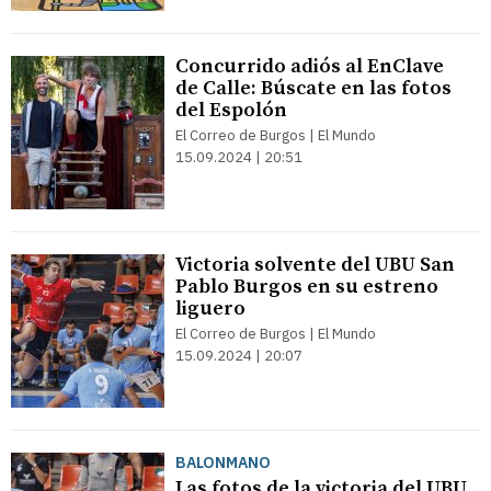
Concurrido adiós al EnClave
de Calle: Búscate en las fotos
del Espolón
El Correo de Burgos | El Mundo
15.09.2024 | 20:51
Victoria solvente del UBU San
Pablo Burgos en su estreno
liguero
El Correo de Burgos | El Mundo
15.09.2024 | 20:07
BALONMANO
Las fotos de la victoria del UBU