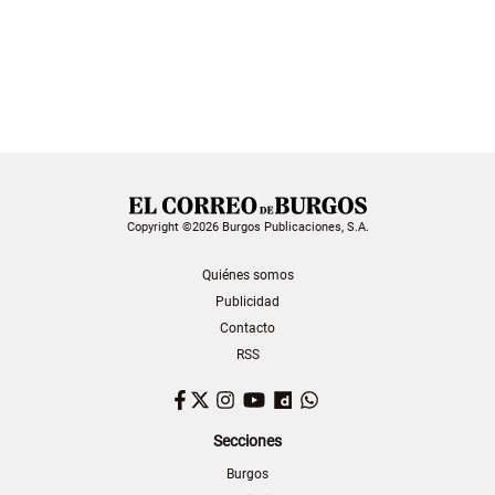
Copyright ©2026 Burgos Publicaciones, S.A.
Quiénes somos
Publicidad
Contacto
RSS
Facebook
Twitter
Instagram
YouTube
Dailymotion
WhatsApp
Secciones
Burgos