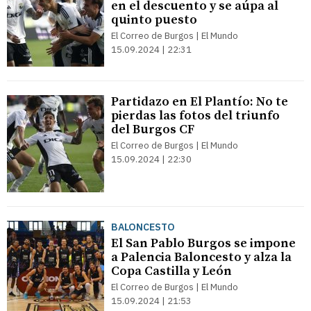
en el descuento y se aúpa al
quinto puesto
El Correo de Burgos | El Mundo
15.09.2024 | 22:31
Partidazo en El Plantío: No te
pierdas las fotos del triunfo
del Burgos CF
El Correo de Burgos | El Mundo
15.09.2024 | 22:30
BALONCESTO
El San Pablo Burgos se impone
a Palencia Baloncesto y alza la
Copa Castilla y León
El Correo de Burgos | El Mundo
15.09.2024 | 21:53