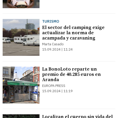
TURISMO
El sector del camping exige
actualizar la norma de
acampada y caravaning
Marta Casado
15.09.2024 | 11:24
La BonoLoto reparte un
premio de 40.285 euros en
Aranda
EUROPA PRESS
15.09.2024 | 11:19
Localizan el cuerpo sin vida del