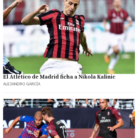
El Atlético de Madrid ficha a Nikola Kalinic
ALEJANDRO GARCÍA