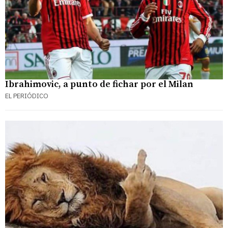
Ibrahimovic, a punto de fichar por el Milan
EL PERIÓDICO