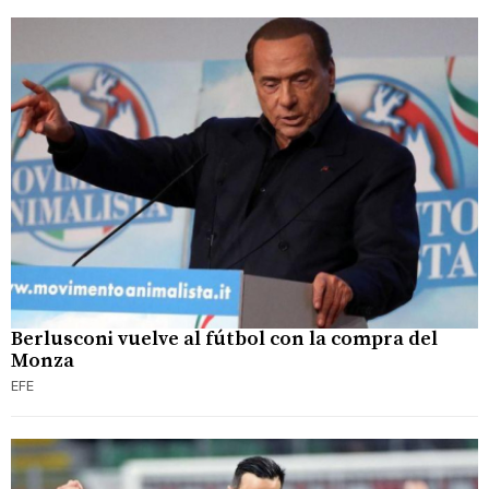
Berlusconi vuelve al fútbol con la compra del
Monza
EFE