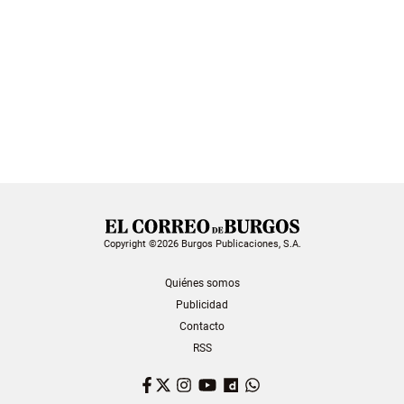
Copyright ©2026 Burgos Publicaciones, S.A.
Quiénes somos
Publicidad
Contacto
RSS
Facebook
Twitter
Instagram
YouTube
Dailymotion
WhatsApp