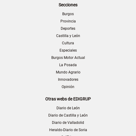
Secciones
Burgos
Provincia
Deportes
Castilla y León
Cultura
Especiales
Burgos Motor Actual
La Posada
Mundo Agrario
Innovadores
Opinión
Otras webs de EDIGRUP
Diario de León
Diario de Castilla y León
Diario de Valladolid
Heraldo-Diario de Soria