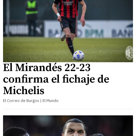
El Mirandés 22-23
confirma el fichaje de
Michelis
El Correo de Burgos | El Mundo