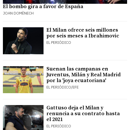
El bombo gira a favor de España
JOAN DOMÈNECH
El Milan ofrece seis millones
por seis meses a Ibrahimovic
EL PERIÓDICO
Suenan las campanas en
Juventus, Milán y Real Madrid
por la 'joya ecuatoriana'
EL PERIÓDICO/EFE
Gattuso deja el Milan y
renuncia a su contrato hasta
el 2021
EL PERIÓDICO