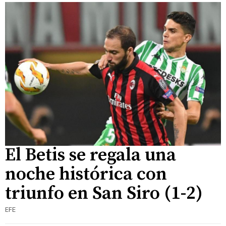
El Betis se regala una
noche histórica con
triunfo en San Siro (1-2)
EFE