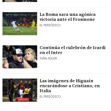
La Roma saca una agónica
victoria ante el Frosinone
EL PERIÓDICO
Continúa el culebrón de Icardi
en el Inter
IVÁN ADLER
Las imágenes de Higuaín
encarándose a Cristiano, en
Italia
EL PERIÓDICO