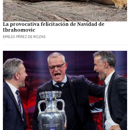
La provocativa felicitación de Navidad de
Ibrahomovic
EMILIO PÉREZ DE ROZAS