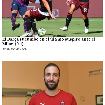
El Barça sucumbe en el último suspiro ante el
Milan (0-1)
JOAN DOMÈNECH