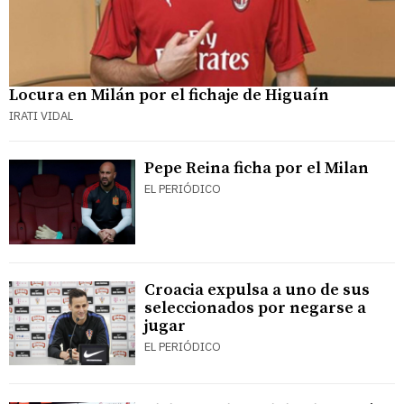
Locura en Milán por el fichaje de Higuaín
IRATI VIDAL
Pepe Reina ficha por el Milan
EL PERIÓDICO
Croacia expulsa a uno de sus
seleccionados por negarse a
jugar
EL PERIÓDICO