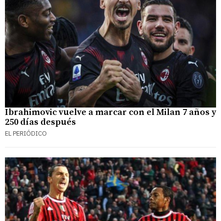
Ibrahimovic vuelve a marcar con el Milan 7 años y
250 días después
EL PERIÓDICO