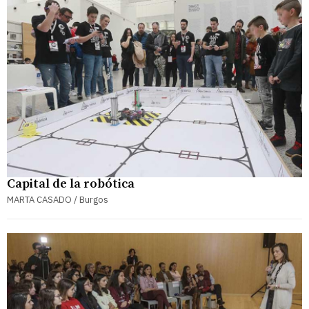
Capital de la robótica
MARTA CASADO / Burgos