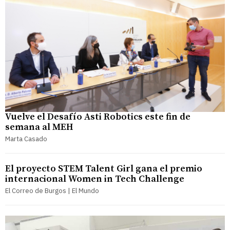
Vuelve el Desafío Asti Robotics este fin de
semana al MEH
Marta Casado
El proyecto STEM Talent Girl gana el premio
internacional Women in Tech Challenge
El Correo de Burgos | El Mundo