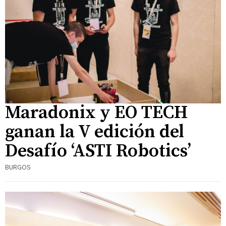
Maradonix y EO TECH
ganan la V edición del
Desafío ‘ASTI Robotics’
BURGOS