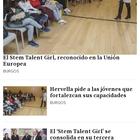
El Stem Talent Girl, reconocido en la Unión
Europea
BURGOS
Hervella pide a las jóvenes que
fortalezcan sus capacidades
BURGOS
El ‘Stem Talent Girl’ se
consolida en su tercera