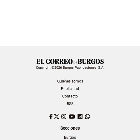
Copyright ©2026 Burgos Publicaciones, S.A.
Quiénes somos
Publicidad
Contacto
RSS
Facebook
Twitter
Instagram
YouTube
Dailymotion
WhatsApp
Secciones
Burgos