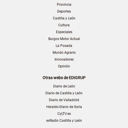
Provincia
Deportes
Castilla y León
Cultura
Especiales
Burgos Motor Actual
La Posada
Mundo Agrario
Innovadores
Opinión
Otras webs de EDIGRUP
Diario de León
Diario de Castilla y León
Diario de Valladolid
Heraldo-Diario de Soria
CyLTV.es
esRadio Castilla y León