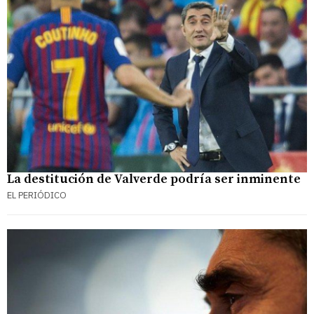
La destitución de Valverde podría ser inminente
EL PERIÓDICO