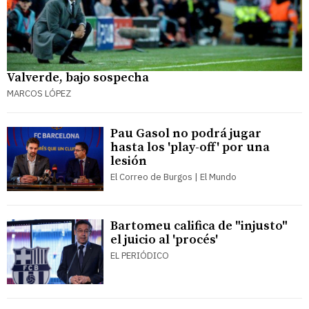
Valverde, bajo sospecha
MARCOS LÓPEZ
Pau Gasol no podrá jugar
hasta los 'play-off' por una
lesión
El Correo de Burgos | El Mundo
Bartomeu califica de "injusto"
el juicio al 'procés'
EL PERIÓDICO