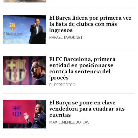
El Barça lidera por primera vez
la lista de clubes con más
ingresos
RAFAEL TAPOUNET
El FC Barcelona, primera
entidad en posicionarse
contra la sentencia del
'procés'
EL PERIÓDICO
El Barça se pone en clave
vendedora para cuadrar sus
cuentas
MAX JIMÉNEZ BOTÍAS