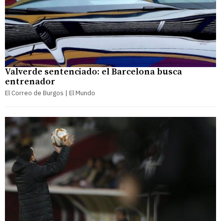
Valverde sentenciado: el Barcelona busca
entrenador
El Correo de Burgos | El Mundo