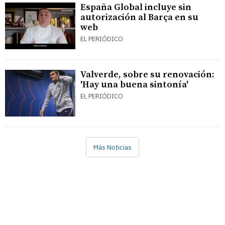
España Global incluye sin
autorización al Barça en su
web
EL PERIÓDICO
Valverde, sobre su renovación:
'Hay una buena sintonía'
EL PERIÓDICO
Más Noticias