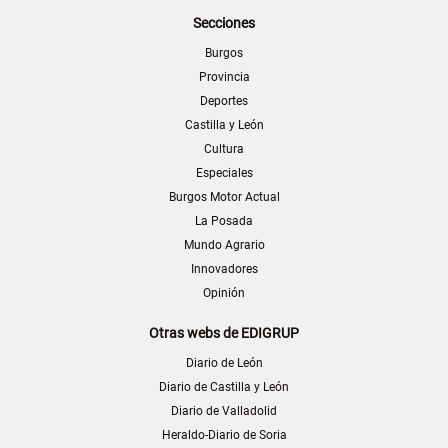
Secciones
Burgos
Provincia
Deportes
Castilla y León
Cultura
Especiales
Burgos Motor Actual
La Posada
Mundo Agrario
Innovadores
Opinión
Otras webs de EDIGRUP
Diario de León
Diario de Castilla y León
Diario de Valladolid
Heraldo-Diario de Soria