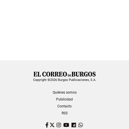
Copyright ©2026 Burgos Publicaciones, S.A.
Quiénes somos
Publicidad
Contacto
RSS
Facebook
Twitter
Instagram
YouTube
Dailymotion
WhatsApp