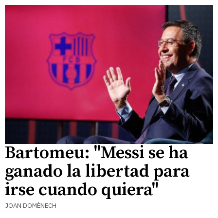
Bartomeu: "Messi se ha
ganado la libertad para
irse cuando quiera"
JOAN DOMÈNECH