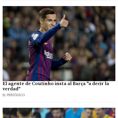
El agente de Coutinho insta al Barça "a decir la
verdad"
EL PERIÓDICO