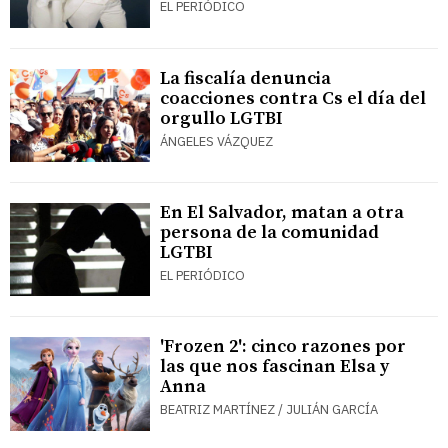
EL PERIÓDICO
La fiscalía denuncia
coacciones contra Cs el día del
orgullo LGTBI
ÁNGELES VÁZQUEZ
En El Salvador, matan a otra
persona de la comunidad
LGTBI
EL PERIÓDICO
'Frozen 2': cinco razones por
las que nos fascinan Elsa y
Anna
BEATRIZ MARTÍNEZ / JULIÁN GARCÍA