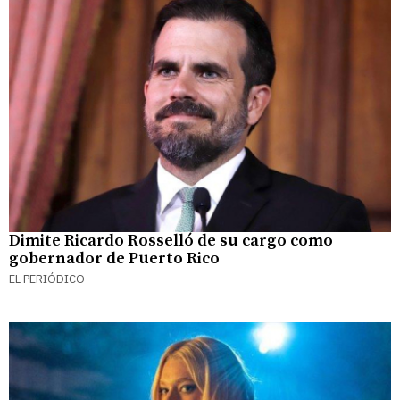
Dimite Ricardo Rosselló de su cargo como
gobernador de Puerto Rico
EL PERIÓDICO