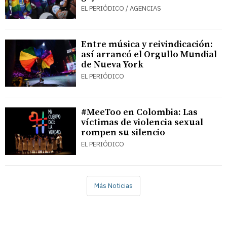
EL PERIÓDICO / AGENCIAS
Entre música y reivindicación:
así arrancó el Orgullo Mundial
de Nueva York
EL PERIÓDICO
#MeeToo en Colombia: Las
víctimas de violencia sexual
rompen su silencio
EL PERIÓDICO
Más Noticias