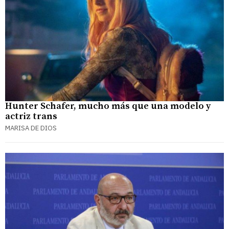
Hunter Schafer, mucho más que una modelo y
actriz trans
MARISA DE DIOS