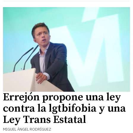
Errejón propone una ley
contra la lgtbifobia y una
Ley Trans Estatal
MIGUEL ÁNGEL RODRÍGUEZ