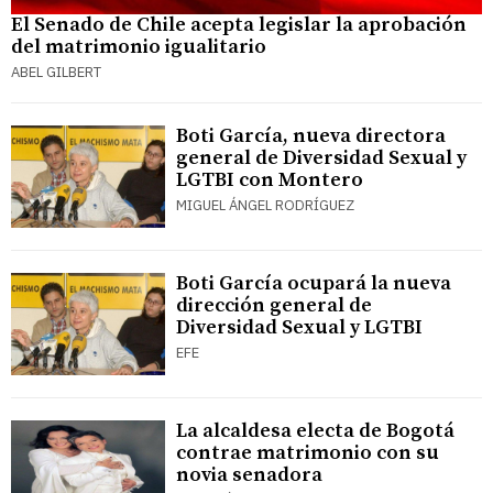
El Senado de Chile acepta legislar la aprobación
del matrimonio igualitario
ABEL GILBERT
Boti García, nueva directora
general de Diversidad Sexual y
LGTBI con Montero
MIGUEL ÁNGEL RODRÍGUEZ
Boti García ocupará la nueva
dirección general de
Diversidad Sexual y LGTBI
EFE
La alcaldesa electa de Bogotá
contrae matrimonio con su
novia senadora