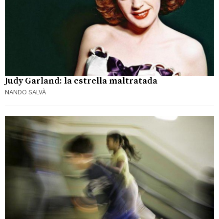
Judy Garland: la estrella maltratada
NANDO SALVÀ