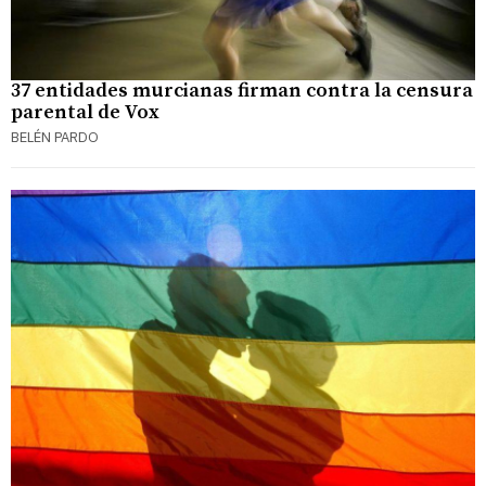
37 entidades murcianas firman contra la censura
parental de Vox
BELÉN PARDO