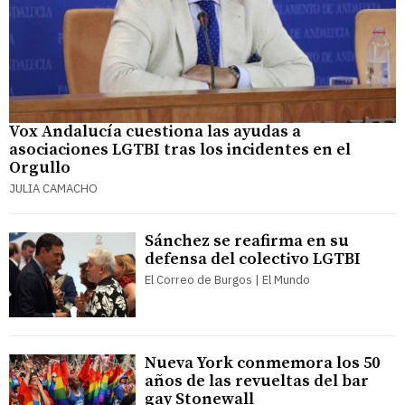
Vox Andalucía cuestiona las ayudas a
asociaciones LGTBI tras los incidentes en el
Orgullo
JULIA CAMACHO
Sánchez se reafirma en su
defensa del colectivo LGTBI
El Correo de Burgos | El Mundo
Nueva York conmemora los 50
años de las revueltas del bar
gay Stonewall