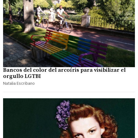
Bancos del color del arcoíris para visibilizar el
orgullo LGTBI
Natalia Escribano