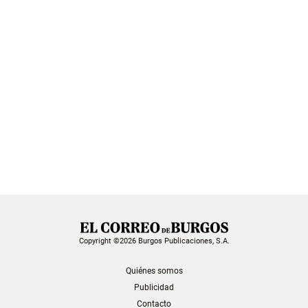
Copyright ©2026 Burgos Publicaciones, S.A.
Quiénes somos
Publicidad
Contacto