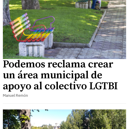
Podemos reclama crear
un área municipal de
apoyo al colectivo LGTBI
Manuel Remón