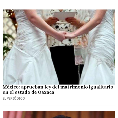
México: aprueban ley del matrimonio igualitario
en el estado de Oaxaca
EL PERIÓDICO